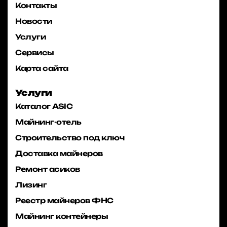
Контакты
Новости
Услуги
Сервисы
Карта сайта
Услуги
Каталог ASIC
Майнинг-отель
Строительство под ключ
Доставка майнеров
Ремонт асиков
Лизинг
Реестр майнеров ФНС
Майнинг контейнеры