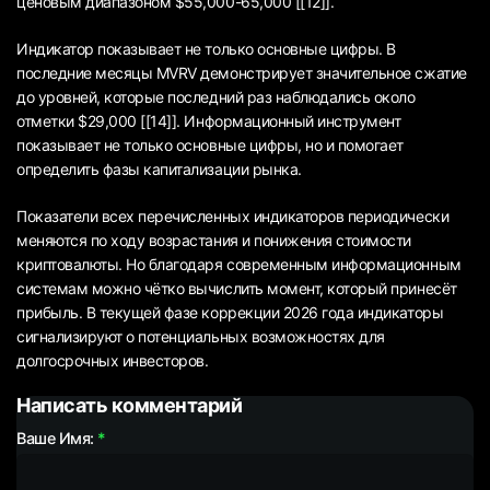
ценовым диапазоном $55,000-65,000 [[12]].
Индикатор показывает не только основные цифры. В
последние месяцы MVRV демонстрирует значительное сжатие
до уровней, которые последний раз наблюдались около
отметки $29,000 [[14]]. Информационный инструмент
показывает не только основные цифры, но и помогает
определить фазы капитализации рынка.
Показатели всех перечисленных индикаторов периодически
меняются по ходу возрастания и понижения стоимости
криптовалюты. Но благодаря современным информационным
системам можно чётко вычислить момент, который принесёт
прибыль. В текущей фазе коррекции 2026 года индикаторы
сигнализируют о потенциальных возможностях для
долгосрочных инвесторов.
Написать комментарий
Ваше Имя: