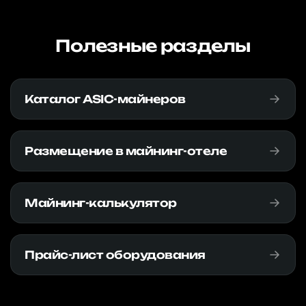
Полезные разделы
Каталог ASIC-майнеров
Размещение в майнинг-отеле
Майнинг-калькулятор
Прайс-лист оборудования