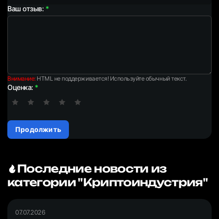
Ваш отзыв:
Внимание:
HTML не поддерживается! Используйте обычный текст.
Оценка:
Продолжить
Последние новости из
категории "Криптоиндустрия"
07.07.2026