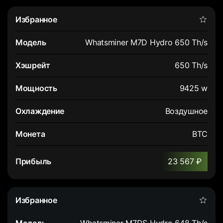
Whatsminer M7D Hydro 650 Th/s
650 Th/s
9425 w
Воздушное
BTC
23 567 ₽