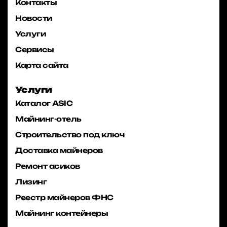
Контакты
Новости
Услуги
Сервисы
Карта сайта
Услуги
Каталог ASIC
Майнинг-отель
Строительство под ключ
Доставка майнеров
Ремонт асиков
Лизинг
Реестр майнеров ФНС
Майнинг контейнеры