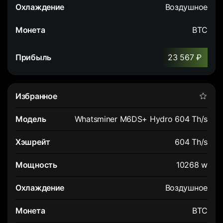
Воздушное
BTC
23 567 ₽
Whatsminer M6DS+ Hydro 604 Th/s
604 Th/s
10268 w
Воздушное
BTC