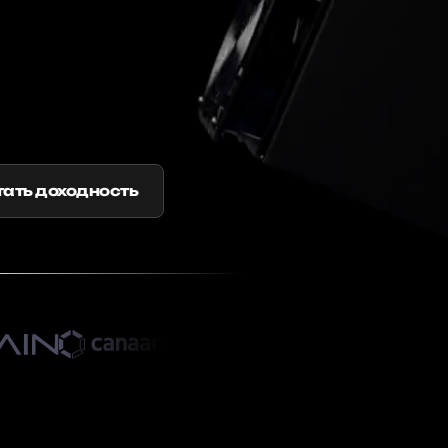
ать доходность