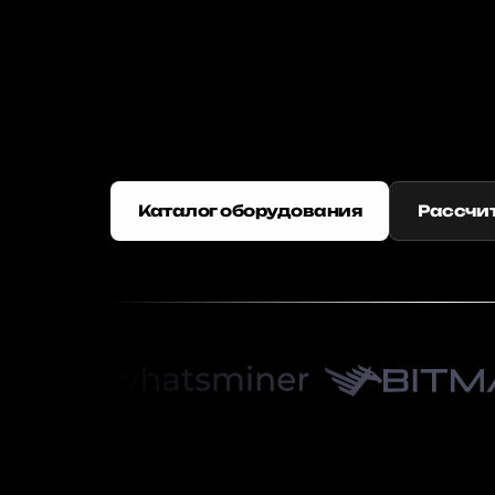
Каталог оборудования
Рассчит