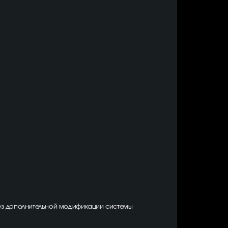
ез дополнительной модификации системы