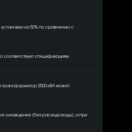
 установки на 50% по сравнению с
Это соответствует спецификациям
н трансформатор 2500 кВА может
е охлаждение (без расхода воды), а при