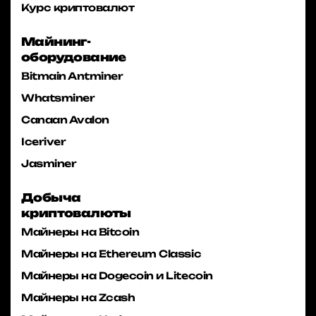
Курс криптовалют
Майнинг-
оборудование
Bitmain Antminer
Whatsminer
Canaan Avalon
Iceriver
Jasminer
Добыча
криптовалюты
Майнеры на Bitcoin
Майнеры на Ethereum Classic
Майнеры на Dogecoin и Litecoin
Майнеры на Zcash