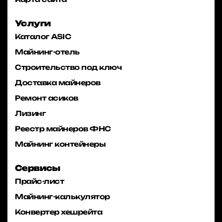
Услуги
Каталог ASIC
Майнинг-отель
Строительство под ключ
Доставка майнеров
Ремонт асиков
Лизинг
Реестр майнеров ФНС
Майнинг контейнеры
Сервисы
Прайс-лист
Майнинг-калькулятор
Конвертер хешрейта