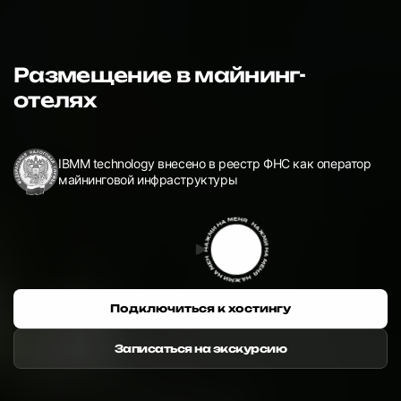
Размещение в майнинг-
отелях
IBMM technology внесено в реестр ФНС как оператор
майнинговой инфраструктуры
Подключиться к хостингу
Записаться на экскурсию