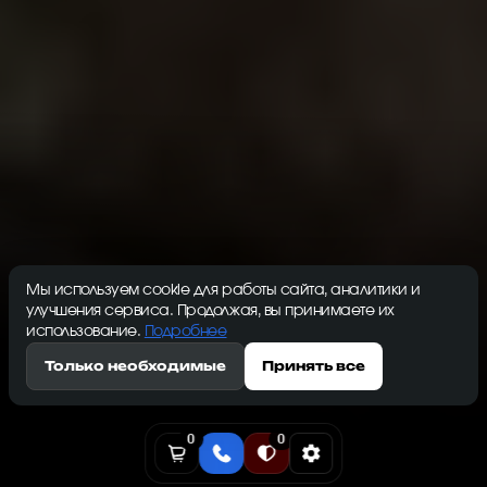
Мы используем cookie для работы сайта, аналитики и
улучшения сервиса. Продолжая, вы принимаете их
использование.
Подробнее
Только необходимые
Принять все
0
0