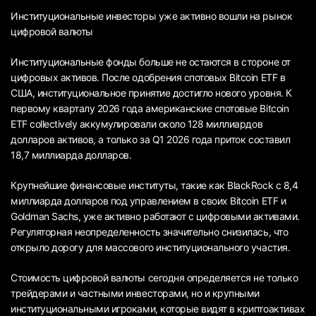
Институциональные инвесторы уже активно вошли на рынок
цифровой валюты
Институциональные фонды больше не остаются в стороне от
цифровых активов. После одобрения спотовых Bitcoin ETF в
США, институциональное принятие достигло нового уровня. К
первому кварталу 2026 года американские спотовые Bitcoin
ETF collectively аккумулировали около 128 миллиардов
долларов активов, а только за Q1 2026 года приток составил
18,7 миллиарда долларов.
Крупнейшие финансовые институты, такие как BlackRock с 8,4
миллиарда долларов под управлением в своих Bitcoin ETF и
Goldman Sachs, уже активно работают с цифровыми активами.
Регуляторная неопределенность значительно снизилась, что
открыло дорогу для массового институционального участия.
Стоимость цифровой валюты сегодня определяется не только
трейдерами и частными инвесторами, но и крупными
институциональными игроками, которые видят в криптоактивах