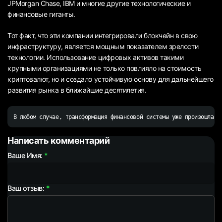
JPMorgan Chase, IBM и многие другие технологические и
финансовые гиганты.
Тот факт, что эти компании интегрировали блокчейн в свою
инфраструктуру, является мощным показателем зрелости
технологии. Использование цифровых активов такими
крупными организациями не только повлияло на стоимость
криптовалют, но и создало устойчивую основу для дальнейшего
развития рынка в ближайшие десятилетия.
В любом случае, трансформация финансовой системы уже произошла, 
Написать комментарий
Ваше Имя:
Ваш отзыв: