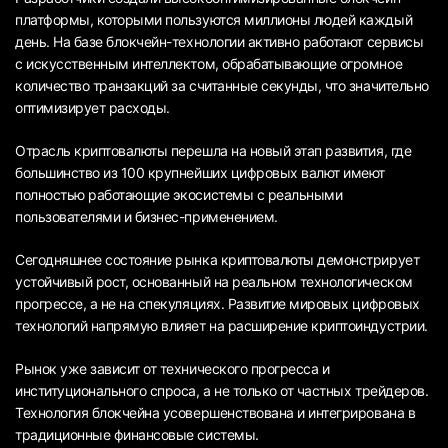
платформы, которыми пользуются миллионы людей каждый
день. На базе блокчейн-технологии активно работают сервисы
с искусственным интеллектом, обрабатывающие огромное
количество транзакций за считанные секунды, что значительно
оптимизирует расходы.
Отрасль криптовалюты перешла на новый этап развития, где
большинство из 100 крупнейших цифровых валют имеют
полностью работающие экосистемы с реальными
пользователями и бизнес-применением.
Сегодняшнее состояние рынка криптовалюты демонстрирует
устойчивый рост, основанный на реальном технологическом
прогрессе, а не на спекуляциях. Развитие мировых цифровых
технологий напрямую влияет на расширение криптоиндустрии.
Рынок уже зависит от технического прогресса и
институционального спроса, а не только от частных трейдеров.
Технология блокчейна усовершенствована и интегрирована в
традиционные финансовые системы.