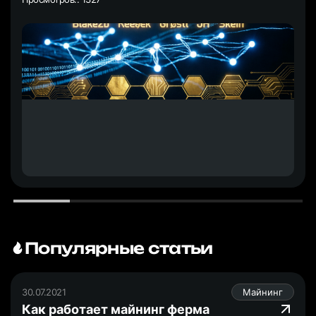
Популярные статьи
30.07.2021
Майнинг
Как работает майнинг ферма