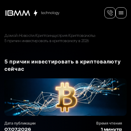
Домой
Новости
Криптоиндустрия
Криптовалюты
5 причин инвестировать в криптовалюту в 2026
5 причин инвестировать в криптовалюту
сейчас
Дата публикации
Время чтения
07.07.2026
1 минута