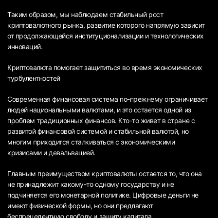
Таким образом, мы наблюдаем стабильный рост
криптовалютного рынка, развитие которого напрямую зависит
от продолжающейся институционализации и технологических
инноваций.
Криптовалюта помогает защититься во время экономических
турбулентностей
Современная финансовая система по-прежнему ограничивает
людей национальными валютами, и это остается одной из
проблем традиционных финансов. Кто-то живет в стране с
развитой финансовой системой и стабильной валютой, но
многим приходится сталкиваться с экономическими
кризисами и девальвацией.
Главным преимуществом криптовалюты остается то, что она
не принадлежит какому-то одному государству и не
подчиняется его монетарной политике. Цифровые деньги не
имеют физической формы, но они предлагают
беспрецедентную свободу и защиту капитала.