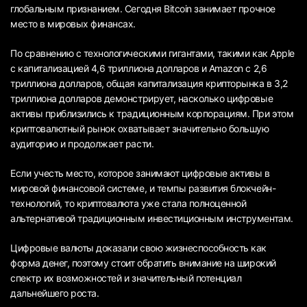
глобальным признанием. Сегодня Bitcoin занимает прочное
место в мировых финансах.
По сравнению с технологическими гигантами, такими как Apple
с капитализацией 4,6 триллиона долларов и Amazon с 2,6
триллиона долларов, общая капитализация крипторынка в 3,2
триллиона долларов демонстрирует, насколько цифровые
активы приблизились к традиционным корпорациям. При этом
криптовалютный рынок охватывает значительно большую
аудиторию и продолжает расти.
Если учесть место, которое занимают цифровые активы в
мировой финансовой системе, и темпы развития блокчейн-
технологий, то криптовалюта уже стала полноценной
альтернативой традиционным инвестиционным инструментам.
Цифровые валюты доказали свою жизнеспособность как
форма денег, поэтому стоит обратить внимание на широкий
спектр их возможностей и значительный потенциал
дальнейшего роста.