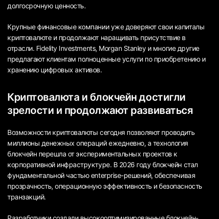
долгосрочную ценность.
Крупные финансовые компании уже доверяют свои капиталы
криптовалюте и продолжают наращивать присутствие в
отрасли. Fidelity Investments, Morgan Stanley и многие другие
предлагают клиентам полноценные услуги по приобретению и
хранению цифровых активов.
Криптовалюта и блокчейн достигли
зрелости и продолжают развиваться
Возможности криптовалюты сегодня позволяют проводить
миллионы денежных операций ежедневно, а технология
блокчейн перешла от экспериментальных проектов к
корпоративной инфраструктуре. В 2026 году блокчейн стал
фундаментальной частью enterprise-решений, обеспечивая
прозрачность, операционную эффективность и безопасность
транзакций.
Разработчики создали высокооптимизированные блокчейн-