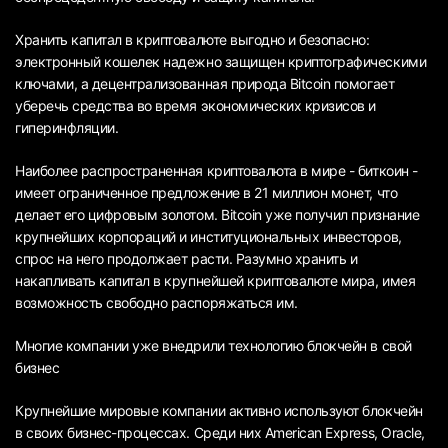
Хранить капитал в криптовалюте выгодно и безопасно:
электронный кошелек надежно защищен криптографическими
ключами, а децентрализованная природа Bitcoin помогает
уберечь средства во время экономических кризисов и
гиперинфляции.
Наиболее распространенная криптовалюта в мире - биткоин -
имеет ограниченное предложение в 21 миллион монет, что
делает его цифровым золотом. Bitcoin уже получил признание
крупнейших корпораций и институциональных инвесторов,
спрос на него продолжает расти. Разумно хранить и
накапливать капитал в крупнейшей криптовалюте мира, имея
возможность свободно распоряжаться им.
Многие компании уже внедрили технологию блокчейн в свой
бизнес
Крупнейшие мировые компании активно используют блокчейн
в своих бизнес-процессах. Среди них American Express, Oracle,