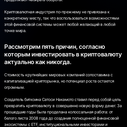
Криптовалютная индустрия по-прежнему не привязана к
конкретному месту, так что воспользоваться возможностями
этой финансовой системы может любой желающий в любой
точке мира.
Рассмотрим пять причин, согласно
которым инвестировать в криптовалюту
актуально как никогда.
Стоимость крупнейших мировых компаний сопоставима с
капитализацией крипторынка, но потенциал роста остается
огромным.
Создатель биткоина Сатоси Накамото ставил перед собой цель
превратить криптовалюту в совершенно новую форму денег. За
прошедшие годы была проделана колоссальная работа: от
белого листа 2008 года до создания полноценной финансовой
экосистемы с ETF, институциональными инвесторами и