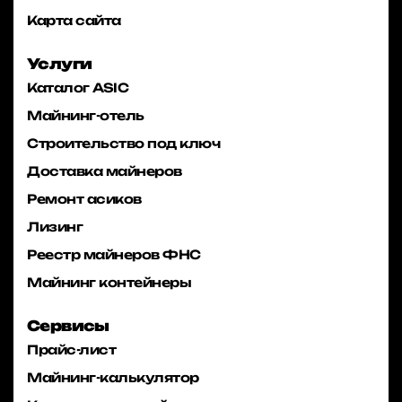
Карта сайта
Услуги
Каталог ASIC
Майнинг-отель
Строительство под ключ
Доставка майнеров
Ремонт асиков
Лизинг
Реестр майнеров ФНС
Майнинг контейнеры
Сервисы
Прайс-лист
Майнинг-калькулятор