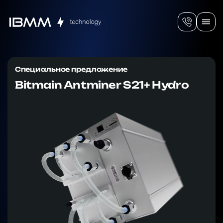
Специальное предложение
Bitmain Antminer S21+ Hydro