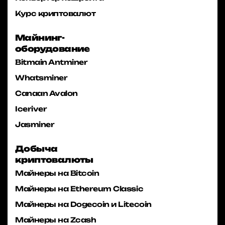
Курс криптовалют
Майнинг-
оборудование
Bitmain Antminer
Whatsminer
Canaan Avalon
Iceriver
Jasminer
Добыча
криптовалюты
Майнеры на Bitcoin
Майнеры на Ethereum Classic
Майнеры на Dogecoin и Litecoin
Майнеры на Zcash