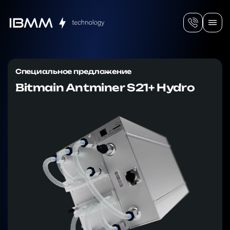
Специальное предложение
Bitmain Antminer S21+ Hydro