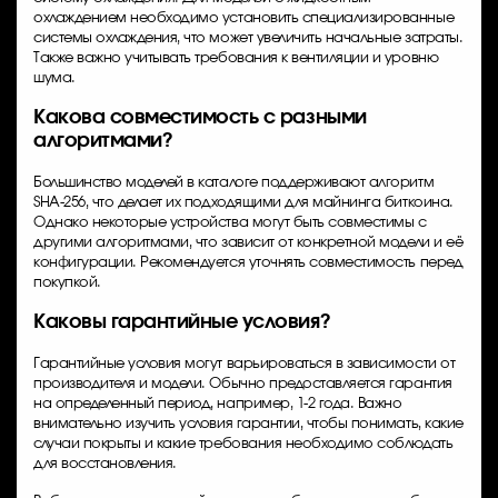
охлаждением необходимо установить специализированные
системы охлаждения, что может увеличить начальные затраты.
Также важно учитывать требования к вентиляции и уровню
шума.
Какова совместимость с разными
алгоритмами?
Большинство моделей в каталоге поддерживают алгоритм
SHA-256, что делает их подходящими для майнинга биткоина.
Однако некоторые устройства могут быть совместимы с
другими алгоритмами, что зависит от конкретной модели и её
конфигурации. Рекомендуется уточнять совместимость перед
покупкой.
Каковы гарантийные условия?
Гарантийные условия могут варьироваться в зависимости от
производителя и модели. Обычно предоставляется гарантия
на определенный период, например, 1-2 года. Важно
внимательно изучить условия гарантии, чтобы понимать, какие
случаи покрыты и какие требования необходимо соблюдать
для восстановления.