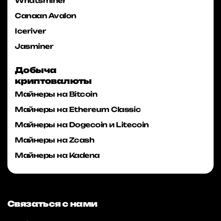
Whatsminer
Canaan Avalon
Iceriver
Jasminer
Добыча
криптовалюты
Майнеры на Bitcoin
Майнеры на Ethereum Classic
Майнеры на Dogecoin и Litecoin
Майнеры на Zcash
Майнеры на Kadena
Связаться с нами