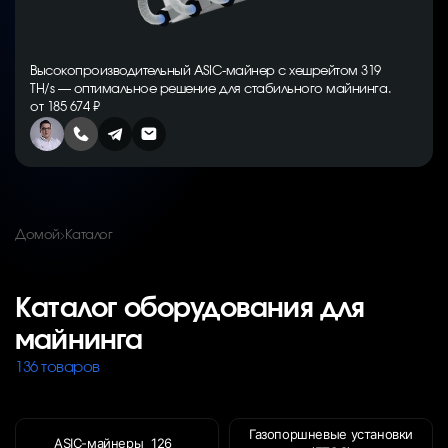
Высокопроизводительный ASIC-майнер с хешрейтом 319
TH/s — оптимальное решение для стабильного майнинга.
от 185 674 ₽
Домой
Каталог
Каталог оборудования для
майнинга
136 товаров
Газопоршневые установки
ASIC-майнеры
126