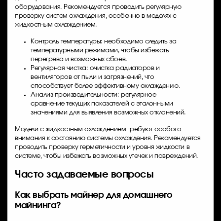
оборудования. Рекомендуется проводить регулярную
проверку систем охлаждения, особенно в моделях с
жидкостным охлаждением.
Контроль температуры: необходимо следить за
температурными режимами, чтобы избежать
перегрева и возможных сбоев.
Регулярная чистка: очистка радиаторов и
вентиляторов от пыли и загрязнений, что
способствует более эффективному охлаждению.
Анализ производительности: регулярное
сравнение текущих показателей с эталонными
значениями для выявления возможных отклонений.
Модели с жидкостным охлаждением требуют особого
внимания к состоянию системы охлаждения. Рекомендуется
проводить проверку герметичности и уровня жидкости в
системе, чтобы избежать возможных утечек и повреждений.
Часто задаваемые вопросы
Как выбрать майнер для домашнего
майнинга?