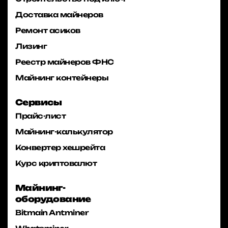
Доставка майнеров
Ремонт асиков
Лизинг
Реестр майнеров ФНС
Майнинг контейнеры
Сервисы
Прайс-лист
Майнинг-калькулятор
Конвертер хешрейта
Курс криптовалют
Майнинг-
оборудование
Bitmain Antminer