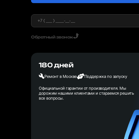
Обратный звонок
180 дней
Ремонт в Москве
Поддержка по запуску
Официальной гарантии от производителя. Мы
дорожим нашими клиентами и стараемся решить
все вопросы.