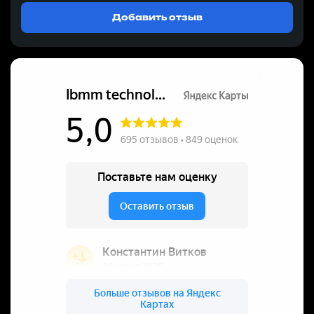
Добавить отзыв