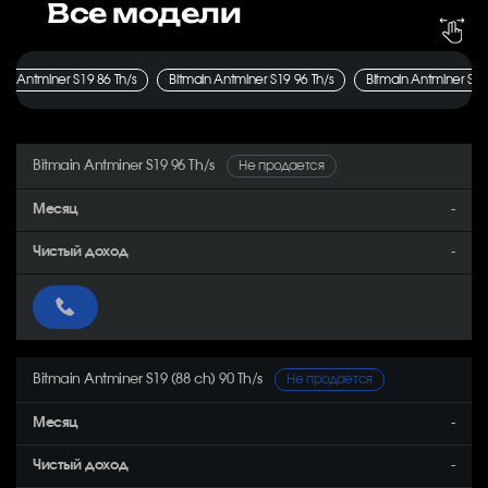
Все модели
Bitmain Antminer S19 86 Th/s
Bitmain Antminer S19 96 Th/s
Bitmain Antminer S19 
Bitmain Antminer S19 96 Th/s
Не продается
-
-
Bitmain Antminer S19 (88 ch) 90 Th/s
Не продается
-
-