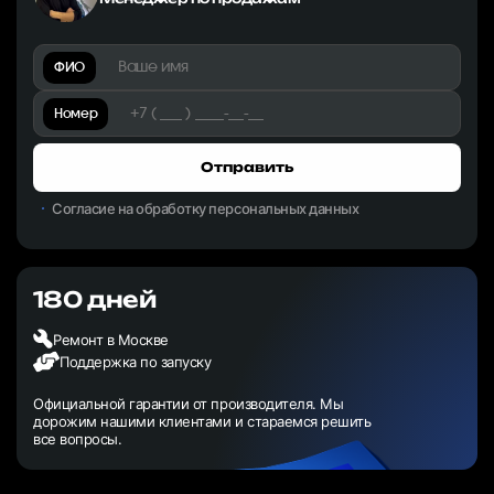
ФИО
Номер
Отправить
Согласие на обработку персональных данных
180 дней
Ремонт в Москве
Поддержка по запуску
Официальной гарантии от производителя. Мы
дорожим нашими клиентами и стараемся решить
все вопросы.