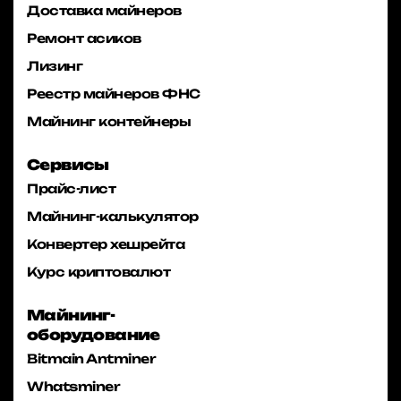
Доставка майнеров
Ремонт асиков
Лизинг
Реестр майнеров ФНС
Майнинг контейнеры
Сервисы
Прайс-лист
Майнинг-калькулятор
Конвертер хешрейта
Курс криптовалют
Майнинг-
оборудование
Bitmain Antminer
Whatsminer