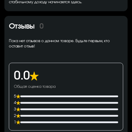
стабильному доходу начинается здесь.
Отзывы
0
Пока нет отзывов о данном товаре. Будьте первым, кто
оставит отзыв!
0.0
Общая оценка товара
5
4
3
2
1