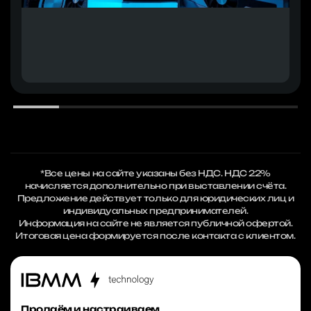
*Все цены на сайте указаны без НДС. НДС 22%
начисляется дополнительно при выставлении счёта.
Предложение действует только для юридических лиц и
индивидуальных предпринимателей.
Информация на сайте не является публичной офертой.
Итоговая цена формируется после контакта с клиентом.
Продаём и настраиваем