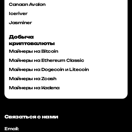
Canaan Avalon
Iceriver
Jasminer
Добыча
криптовалюты
Майнеры на Bitcoin
Майнеры на Ethereum Classic
Майнеры на Dogecoin и Litecoin
Майнеры на Zcash
Майнеры на Kadena
Связаться с нами
Email: