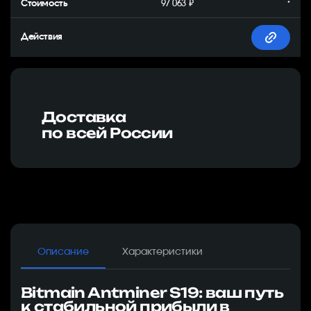
97 063 ₽
*
Доставка
по всей России
Описание
Характеристики
Bitmain Antminer S19: ваш путь
к стабильной прибыли в