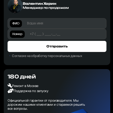
Валентин Харин
Менеджер по продажам
ФИО
Номер
Отправить
Согласие на обработку персональных данных
180 дней
Ремонт в Москве
Поддержка по запуску
Официальной гарантии от производителя. Мы
дорожим нашими клиентами и стараемся решить
все вопросы.