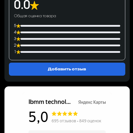
0.0
Общая оценка товара
5
4
3
2
1
Добавить отзыв