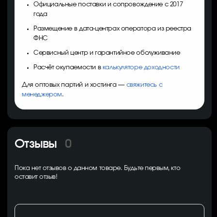
Официальные поставки и сопровождение с 2017
года
Размещение в дата-центрах оператора из реестра
ФНС
Сервисный центр и гарантийное обслуживание
Расчёт окупаемости в
калькуляторе доходности
Для оптовых партий и хостинга —
свяжитесь с
менеджером
.
Отзывы
0
Пока нет отзывов о данном товаре. Будьте первым, кто
оставит отзыв!