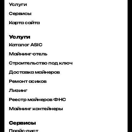
Услуги
Сервисы
Карта сайта
Услуги
Каталог ASIC
Майнинг-отель
Строительство под ключ
Доставка майнеров
Ремонт асиков
Лизинг
Реестр майнеров ФНС
Майнинг контейнеры
Сервисы
Прайс-лист