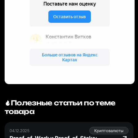
Полезные статьи по теме
товара
04.12.2025
Криптовалюты