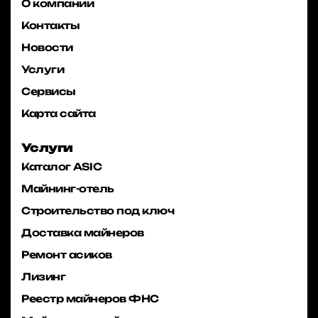
О компании
Контакты
Новости
Услуги
Сервисы
Карта сайта
Услуги
Каталог ASIC
Майнинг-отель
Строительство под ключ
Доставка майнеров
Ремонт асиков
Лизинг
Реестр майнеров ФНС