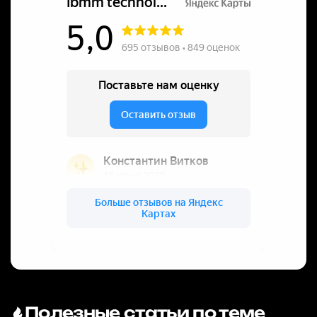
Полезные статьи по теме