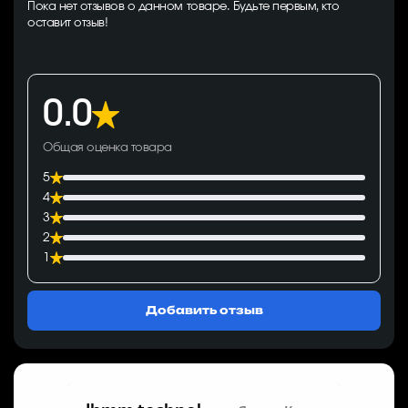
Пока нет отзывов о данном товаре. Будьте первым, кто
оставит отзыв!
0.0
Общая оценка товара
5
4
3
2
1
Добавить отзыв