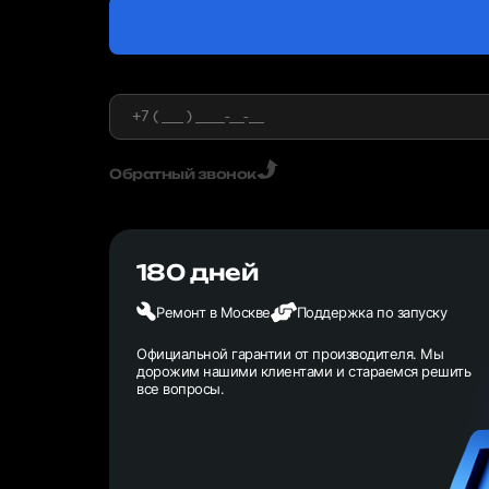
Обратный звонок
180 дней
Ремонт в Москве
Поддержка по запуску
Официальной гарантии от производителя. Мы
дорожим нашими клиентами и стараемся решить
все вопросы.