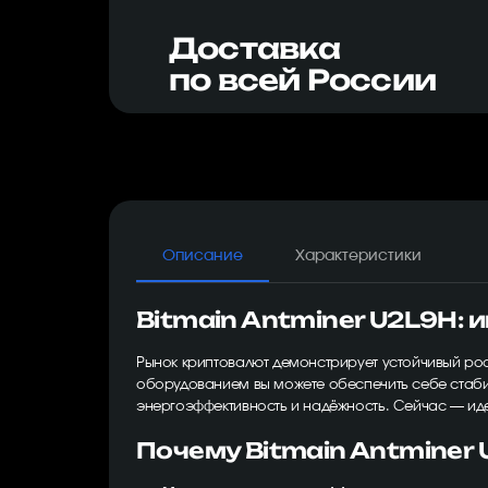
Доставка
по всей России
Описание
Характеристики
Bitmain Antminer U2L9H: 
Рынок криптовалют демонстрирует устойчивый рос
оборудованием вы можете обеспечить себе стабил
энергоэффективность и надёжность. Сейчас — идеа
Почему Bitmain Antminer