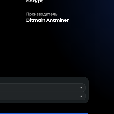
Scrypt
Производитель
Bitmain Antminer