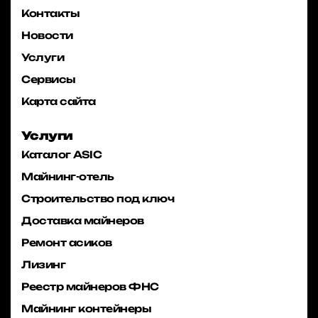
Контакты
Новости
Услуги
Сервисы
Карта сайта
Услуги
Каталог ASIC
Майнинг-отель
Строительство под ключ
Доставка майнеров
Ремонт асиков
Лизинг
Реестр майнеров ФНС
Майнинг контейнеры