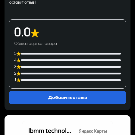
оставит отзыв!
0.0
Общая оценка товара
5
4
3
2
1
Добавить отзыв