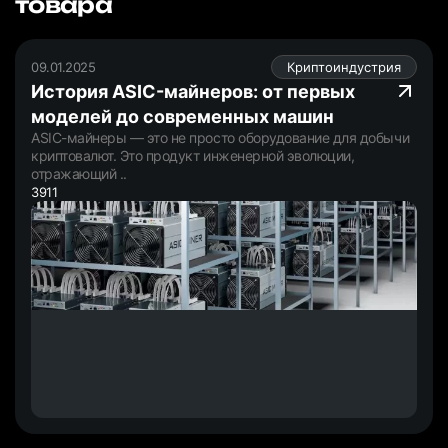
товара
09.01.2025
Криптоиндустрия
История ASIC-майнеров: от первых
моделей до современных машин
ASIC-майнеры — это не просто оборудование для добычи
криптовалют. Это продукт инженерной эволюции,
отражающий ..
3911