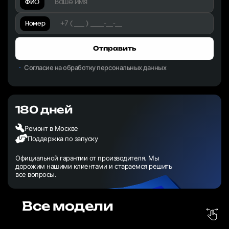
ФИО
Номер
Отправить
Согласие на обработку персональных данных
180 дней
Ремонт в Москве
Поддержка по запуску
Официальной гарантии от производителя. Мы
дорожим нашими клиентами и стараемся решить
все вопросы.
Все модели