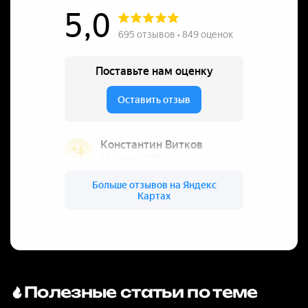
Полезные статьи по теме