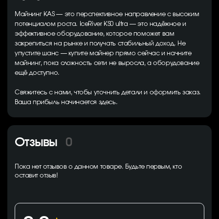
Майнинг KAS — это перспективное направление с высоким
потенциалом роста. IceRiver KS0 ultra — это надёжное и
эффективное оборудование, которое поможет вам
закрепиться на рынке и получать стабильный доход. Не
упустите шанс — купите майнер прямо сейчас и начните
майнинг, пока сложность сети не выросла, а оборудование
ещё доступно.
Свяжитесь с нами, чтобы уточнить детали и оформить заказ.
Ваша прибыль начинается здесь.
Отзывы
0
Пока нет отзывов о данном товаре. Будьте первым, кто
оставит отзыв!