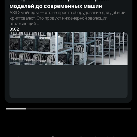
моделей до современных машин
ASIC-майнеры — это не просто оборудование для добычи
криптовалют. Это продукт инженерной эволюции,
отражающий ..
3902