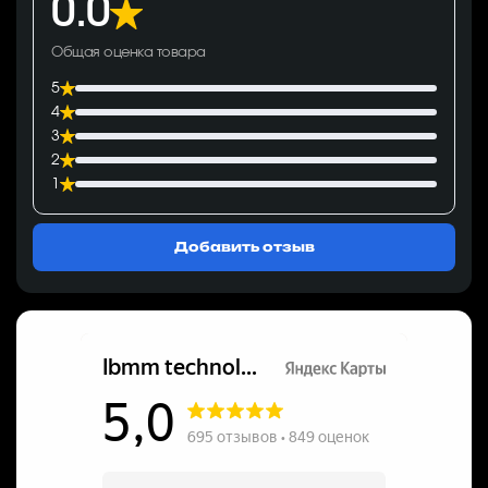
0.0
Общая оценка товара
5
4
3
2
1
Добавить отзыв