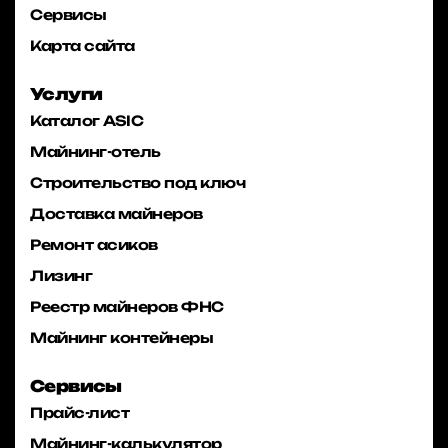
Сервисы
Карта сайта
Услуги
Каталог ASIC
Майнинг-отель
Строительство под ключ
Доставка майнеров
Ремонт асиков
Лизинг
Реестр майнеров ФНС
Майнинг контейнеры
Сервисы
Прайс-лист
Майнинг-калькулятор