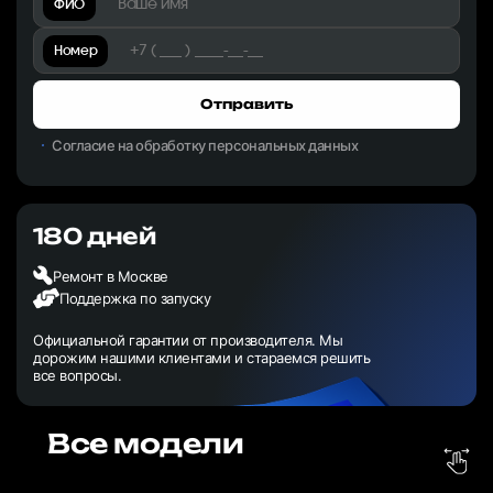
ФИО
Номер
Отправить
Согласие на обработку персональных данных
180 дней
Ремонт в Москве
Поддержка по запуску
Официальной гарантии от производителя. Мы
дорожим нашими клиентами и стараемся решить
все вопросы.
Все модели