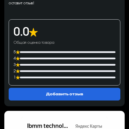
оставит отзыв!
0.0
Общая оценка товара
5
4
3
2
1
Добавить отзыв