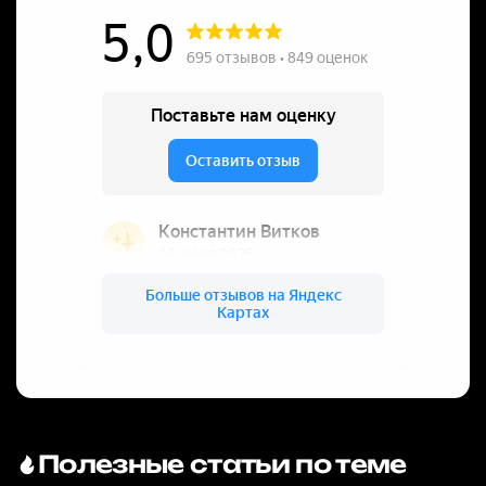
Полезные статьи по теме