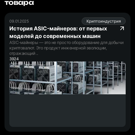
товара
09.01.2025
Криптоиндустрия
История ASIC-майнеров: от первых
моделей до современных машин
ASIC-майнеры — это не просто оборудование для добычи
криптовалют. Это продукт инженерной эволюции,
отражающий ..
3924