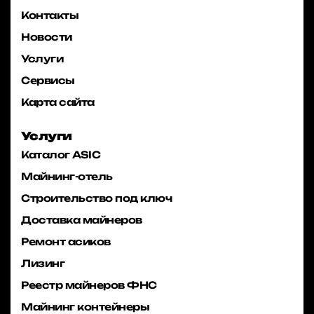
Контакты
Новости
Услуги
Сервисы
Карта сайта
Услуги
Каталог ASIC
Майнинг-отель
Строительство под ключ
Доставка майнеров
Ремонт асиков
Лизинг
Реестр майнеров ФНС
Майнинг контейнеры