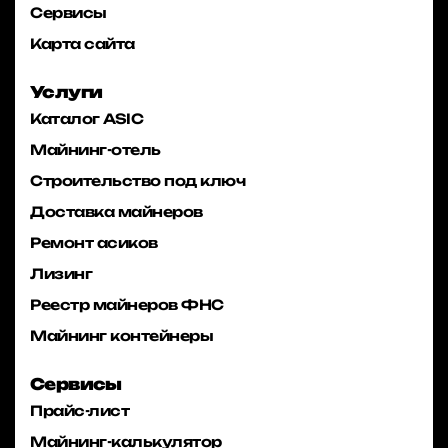
Сервисы
Карта сайта
Услуги
Каталог ASIC
Майнинг-отель
Строительство под ключ
Доставка майнеров
Ремонт асиков
Лизинг
Реестр майнеров ФНС
Майнинг контейнеры
Сервисы
Прайс-лист
Майнинг-калькулятор