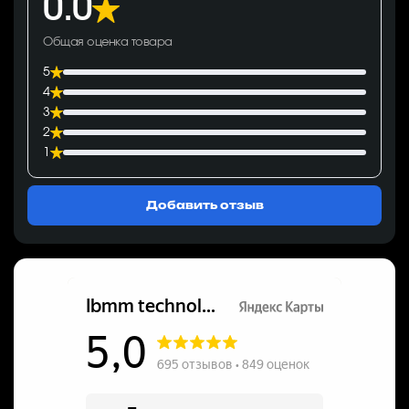
0.0
Общая оценка товара
5
4
3
2
1
Добавить отзыв