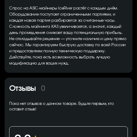
Спрос на ASIC-майнеры IceRiver растёт с каждым днём.
Оборудование поступает ограниченными партиями, и
каждая новая партия разбирается за считанные часы.
Сложность майнинга KAS увеличивается, а значит, каждый
день промедления снижает вашу потенциальную прибыль.
Не откладывайте решение — уточните наличие и цену прямо
сейчас. Мы гарантируем быструю доставку по всей России
и предоставляем полную техническую поддержку.
Действуйте, пока есть возможность выбрать лучшую
модификацию для ваших нужд.
Отзывы
0
Пока нет отзывов о данном товаре. Будьте первым, кто
оставит отзыв!