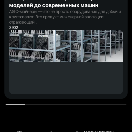
моделей до современных машин
ASIC-майнеры — это не просто оборудование для добычи
криптовалют. Это продукт инженерной эволюции,
отражающий ..
3902