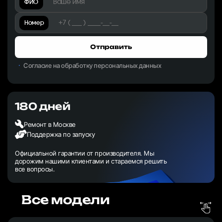
ФИО
Номер
Отправить
Согласие на обработку персональных данных
180 дней
Ремонт в Москве
Поддержка по запуску
Официальной гарантии от производителя. Мы
дорожим нашими клиентами и стараемся решить
все вопросы.
Все модели