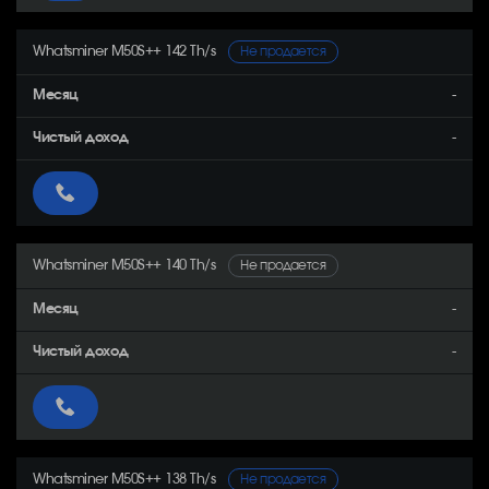
Whatsminer M50S++ 142 Th/s
Не продается
-
-
Whatsminer M50S++ 140 Th/s
Не продается
-
-
Whatsminer M50S++ 138 Th/s
Не продается