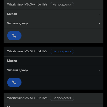
Whatsminer M50S++ 156 Th/s
Не продается
-
-
Whatsminer M50S++ 154 Th/s
Не продается
-
-
Whatsminer M50S++ 152 Th/s
Не продается