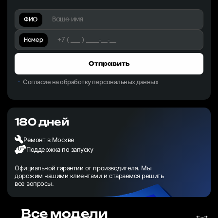
ФИО
Номер
Отправить
Согласие на обработку персональных данных
180 дней
Ремонт в Москве
Поддержка по запуску
Официальной гарантии от производителя. Мы
дорожим нашими клиентами и стараемся решить
все вопросы.
Все модели