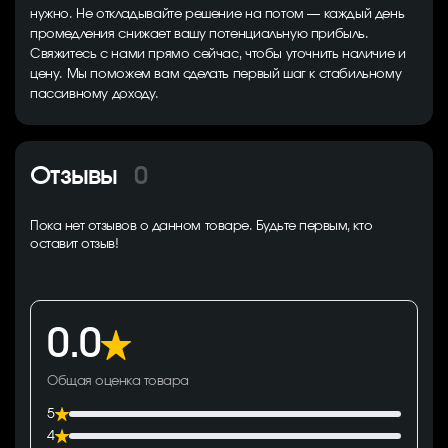
нужно. Не откладывайте решение на потом — каждый день
промедления снижает вашу потенциальную прибыль.
Свяжитесь с нами прямо сейчас, чтобы уточнить наличие и
цену. Мы поможем вам сделать первый шаг к стабильному
пассивному доходу.
Отзывы
0
Пока нет отзывов о данном товаре. Будьте первым, кто
оставит отзыв!
0.0
Общая оценка товара
5
4