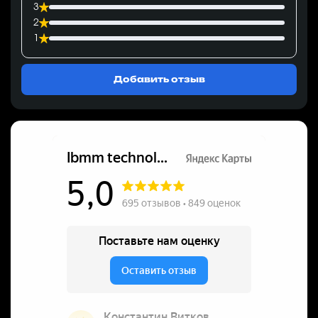
3
2
1
Добавить отзыв