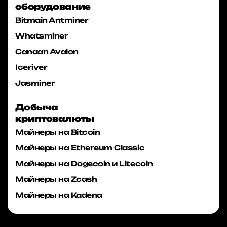
оборудование
Bitmain Antminer
Whatsminer
Canaan Avalon
Iceriver
Jasminer
Добыча
криптовалюты
Майнеры на Bitcoin
Майнеры на Ethereum Classic
Майнеры на Dogecoin и Litecoin
Майнеры на Zcash
Майнеры на Kadena