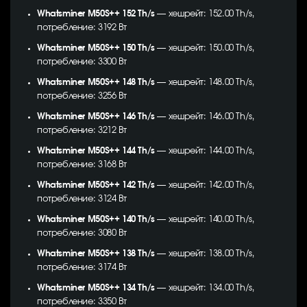
Whatsminer M50S++ 152 Th/s
— хешрейт: 152.00 Th/s,
потребление: 3192 Вт
Whatsminer M50S++ 150 Th/s
— хешрейт: 150.00 Th/s,
потребление: 3300 Вт
Whatsminer M50S++ 148 Th/s
— хешрейт: 148.00 Th/s,
потребление: 3256 Вт
Whatsminer M50S++ 146 Th/s
— хешрейт: 146.00 Th/s,
потребление: 3212 Вт
Whatsminer M50S++ 144 Th/s
— хешрейт: 144.00 Th/s,
потребление: 3168 Вт
Whatsminer M50S++ 142 Th/s
— хешрейт: 142.00 Th/s,
потребление: 3124 Вт
Whatsminer M50S++ 140 Th/s
— хешрейт: 140.00 Th/s,
потребление: 3080 Вт
Whatsminer M50S++ 138 Th/s
— хешрейт: 138.00 Th/s,
потребление: 3174 Вт
Whatsminer M50S++ 134 Th/s
— хешрейт: 134.00 Th/s,
потребление: 3350 Вт