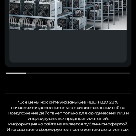
*Все цены на сайте указаны без НДС. НДС 22%
начисляется дополнительно при выставлении счёта.
Предложение действует только для юридических лиц и
индивидуальных предпринимателей.
Информация на сайте не является публичной офертой.
Итоговая цена формируется после контакта с клиентом.