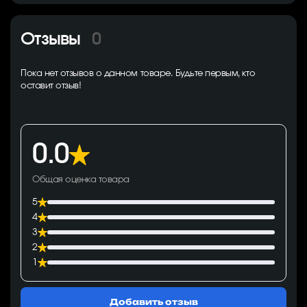
Отзывы
0
Пока нет отзывов о данном товаре. Будьте первым, кто
оставит отзыв!
0.0
Общая оценка товара
5
4
3
2
1
Добавить отзыв