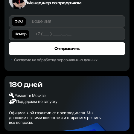
Менеджер по продажам
ФИО
Номер
Отправить
Согласие на обработку персональных данных
180 дней
Ремонт в Москве
Поддержка по запуску
Официальной гарантии от производителя. Мы
дорожим нашими клиентами и стараемся решить
все вопросы.