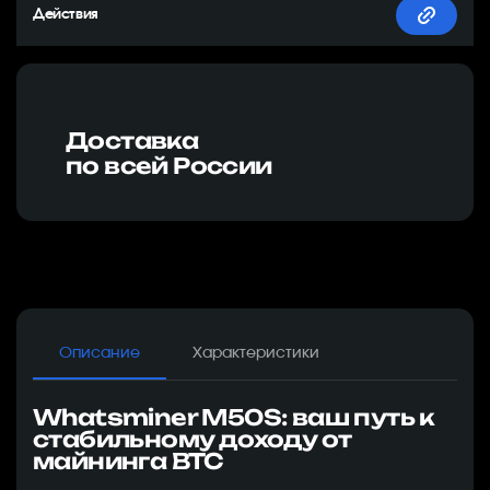
Доставка
по всей России
Описание
Характеристики
Whatsminer M50S: ваш путь к
стабильному доходу от
майнинга BTC