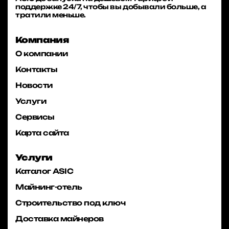
поддержке 24/7, чтобы вы добывали больше, а
тратили меньше.
Компания
О компании
Контакты
Новости
Услуги
Сервисы
Карта сайта
Услуги
Каталог ASIC
Майнинг-отель
Строительство под ключ
Доставка майнеров