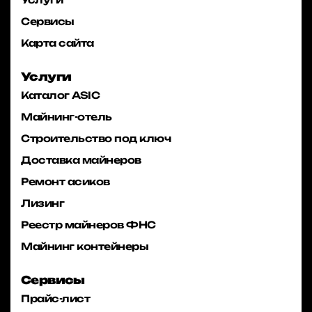
Сервисы
Карта сайта
Услуги
Каталог ASIC
Майнинг-отель
Строительство под ключ
Доставка майнеров
Ремонт асиков
Лизинг
Реестр майнеров ФНС
Майнинг контейнеры
Сервисы
Прайс-лист