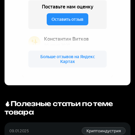
Полезные статьи по теме
товара
09.01.2025
Криптоиндустрия