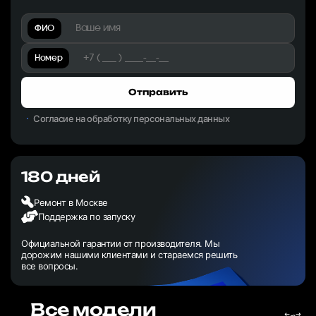
ФИО
Номер
Отправить
Согласие на обработку персональных данных
180 дней
Ремонт в Москве
Поддержка по запуску
Официальной гарантии от производителя. Мы
дорожим нашими клиентами и стараемся решить
все вопросы.
Все модели