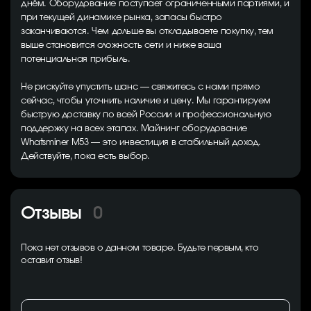
днём. Оборудование поступает ограниченными партиями, и
при текущей динамике рынка, запасы быстро
заканчиваются. Чем дольше вы откладываете покупку, тем
выше становится сложность сети и ниже ваша
потенциальная прибыль.
Не рискуйте упустить шанс — свяжитесь с нами прямо
сейчас, чтобы уточнить наличие и цену. Мы гарантируем
быструю доставку по всей России и профессиональную
поддержку на всех этапах. Майнинг оборудование
Whatsminer M53 — это инвестиция в стабильный доход.
Действуйте, пока есть выбор.
Отзывы
0
Пока нет отзывов о данном товаре. Будьте первым, кто
оставит отзыв!