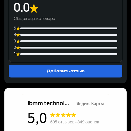
0.0
Общая оценка товара
5
4
3
2
1
Добавить отзыв