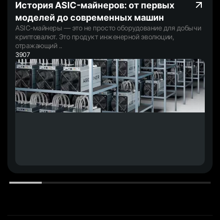
История ASIC-майнеров: от первых
моделей до современных машин
ASIC-майнеры — это не просто оборудование для добычи
криптовалют. Это продукт инженерной эволюции,
отражающий ..
3907