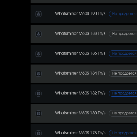
Whatsminer M60S 190 Th/s
Не продается
Whatsminer M60S 188 Th/s
Не продается
Whatsminer M60S 186 Th/s
Не продается
Whatsminer M60S 184 Th/s
Не продается
Whatsminer M60S 182 Th/s
Не продается
Whatsminer M60S 180 Th/s
Не продается
Whatsminer M60S 178 Th/s
Не продается