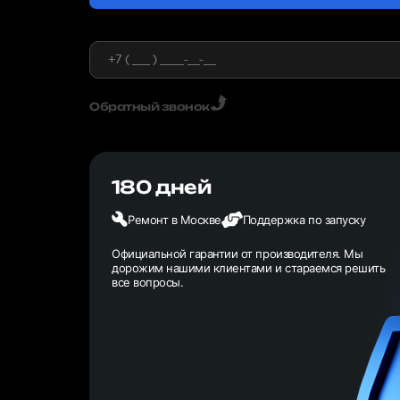
Обратный звонок
180 дней
Ремонт в Москве
Поддержка по запуску
Официальной гарантии от производителя. Мы
дорожим нашими клиентами и стараемся решить
все вопросы.