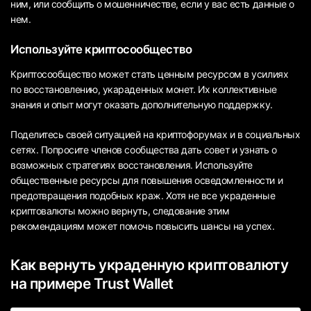
ним, или сообщить о мошенничестве, если у вас есть данные о
нем.
Используйте криптосообщество
Криптосообщество может стать ценным ресурсом в усилиях
по восстановлению, укараденных монет. Их коллективные
знания и опыт могут оказать дополнительную поддержку.
Поделитесь своей ситуацией на криптофорумах и в социальных
сетях. Попросите членов сообщества дать совет и узнать о
возможных стратегиях восстановления. Используйте
общественные ресурсы для повышения осведомленности и
предотвращения подобных краж. Хотя не все украденные
криптовалюты можно вернуть, следование этим
рекомендациям может помочь повысить шансы на успех.
Как вернуть украденную криптовалюту
на примере Trust Wallet