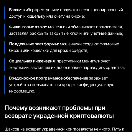
Взлом:
киберпреступники получают несанкционированный
доступ к кошельку или счету на бирже;
Фишинговые атаки:
мошенники обманывают пользователя,
заставляя раскрыть закрытые ключи или учетные данные;
Поддельные платформы:
мошенники создают скамовые
биржи или кошельки для кражи средств;
Социальная инженерия:
преступники манипулируют
жертвами, заставляя их добровольно переводить средства;
Вредоносное программное обеспечение
заражает
устройство пользователя и крадет конфиденциальную
информацию.
Почему возникают проблемы при
возврате украденной криптовалюты
Шансов на возврат украденной криптовалюты немного. Путь к