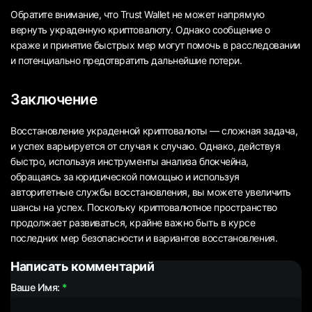
Обратите внимание, что Trust Wallet не может напрямую
вернуть украденную криптовалюту. Однако сообщение о
краже и принятие быстрых мер могут помочь в расследовании
и потенциально предотвратить дальнейшие потери.
Заключение
Восстановление украденной криптовалюты — сложная задача,
и успех варьируется от случая к случаю. Однако, действуя
быстро, используя инструменты анализа блокчейна,
обращаясь за юридической помощью и используя
авторитетные службы восстановления, вы можете увеличить
шансы на успех. Поскольку криптовалютное пространство
продолжает развиваться, крайне важно быть в курсе
последних мер безопасности и вариантов восстановления.
Написать комментарий
Ваше Имя: