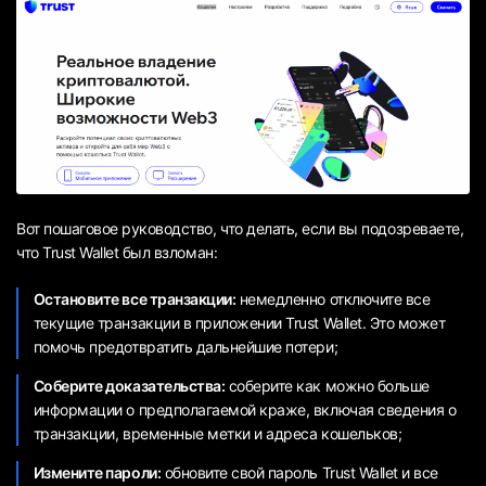
Вот пошаговое руководство, что делать, если вы подозреваете,
что Trust Wallet был взломан:
Остановите все транзакции:
немедленно отключите все
текущие транзакции в приложении Trust Wallet. Это может
помочь предотвратить дальнейшие потери;
Соберите доказательства:
соберите как можно больше
информации о предполагаемой краже, включая сведения о
транзакции, временные метки и адреса кошельков;
Измените пароли:
обновите свой пароль Trust Wallet и все