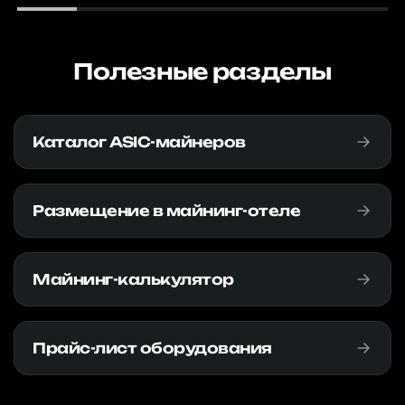
Полезные разделы
Каталог ASIC-майнеров
Размещение в майнинг-отеле
Майнинг-калькулятор
Прайс-лист оборудования