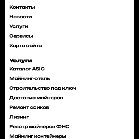
Контакты
Новости
Услуги
Сервисы
Карта сайта
Услуги
Каталог ASIC
Майнинг-отель
Строительство под ключ
Доставка майнеров
Ремонт асиков
Лизинг
Реестр майнеров ФНС
Майнинг контейнеры