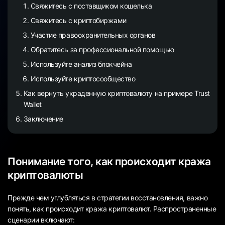
Свяжитесь с поставщиком кошелька
Свяжитесь с криптобиржами
Участие правоохранительных органов
Обратитесь за профессиональной помощью
Используйте анализ блокчейна
Используйте криптосообщество
Как вернуть украденную криптовалюту на примере Trust
Wallet
Заключение
Понимание того, как происходит кража
криптовалюты
Прежде чем углубляться в стратегии восстановления, важно
понять, как происходит кража криптовалют. Распространенные
сценарии включают: