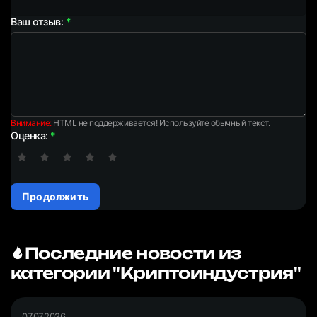
Ваш отзыв:
Внимание:
HTML не поддерживается! Используйте обычный текст.
Оценка:
Продолжить
Последние новости из
категории "Криптоиндустрия"
07.07.2026