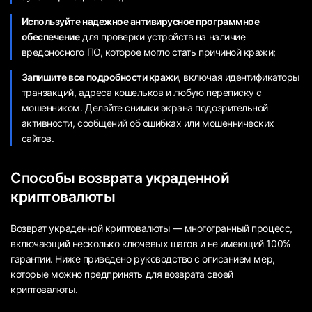
Используйте надежное антивирусное программное
обеспечение
для проверки устройств на наличие
вредоносного ПО, которое могло стать причиной кражи;
Запишите все подробности кражи,
включая идентификаторы
транзакций, адреса кошельков и любую переписку с
мошенником. Делайте снимки экрана подозрительной
активности, сообщений об ошибках или мошеннических
сайтов.
Способы возврата украденной
криптовалюты
Возврат украденной криптовалюты — многогранный процесс,
включающий несколько ключевых шагов и не имеющий 100%
гарантии. Ниже приведено руководство с описанием мер,
которые можно предпринять для возврата своей
криптовалюты.