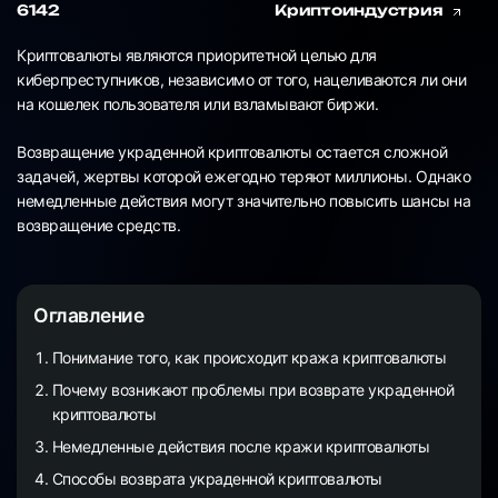
6142
Криптоиндустрия
Криптовалюты являются приоритетной целью для
киберпреступников, независимо от того, нацеливаются ли они
на кошелек пользователя или взламывают биржи.
Возвращение украденной криптовалюты остается сложной
задачей, жертвы которой ежегодно теряют миллионы. Однако
немедленные действия могут значительно повысить шансы на
возвращение средств.
Оглавление
Понимание того, как происходит кража криптовалюты
Почему возникают проблемы при возврате украденной
криптовалюты
Немедленные действия после кражи криптовалюты
Способы возврата украденной криптовалюты