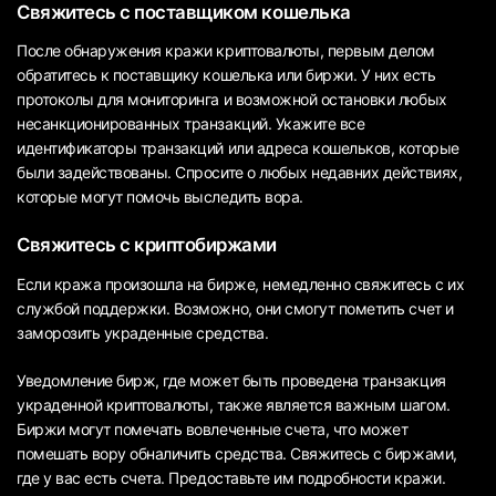
Свяжитесь с поставщиком кошелька
После обнаружения кражи криптовалюты, первым делом
обратитесь к поставщику кошелька или биржи. У них есть
протоколы для мониторинга и возможной остановки любых
несанкционированных транзакций. Укажите все
идентификаторы транзакций или адреса кошельков, которые
были задействованы. Спросите о любых недавних действиях,
которые могут помочь выследить вора.
Свяжитесь с криптобиржами
Если кража произошла на бирже, немедленно свяжитесь с их
службой поддержки. Возможно, они смогут пометить счет и
заморозить украденные средства.
Уведомление бирж, где может быть проведена транзакция
украденной криптовалюты, также является важным шагом.
Биржи могут помечать вовлеченные счета, что может
помешать вору обналичить средства. Свяжитесь с биржами,
где у вас есть счета. Предоставьте им подробности кражи.