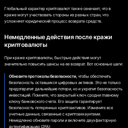
Глобальный характер криптовалют также означает, что в
краже могут участвовать стороны из разных стран, что
усложняет юридический процесс возврата средств.
Немедленные действия после кражи
криптовалюты
При краже криптовалюты, быстрые действия могут
значительно повысить шансы на ее возврат. Вот основные шаги:
Обновите протоколы безопасности,
чтобы обеспечить
безопасность оставшихся цифровых активов. Это не только
предотвратит дальнейшие потери, но и укрепит безопасность
инвестиций. Помните, что закрытый ключ сродни главному
ключу банковского счета. Его защита гарантирует
безопасность потерянных криптоактивов. Измените все
учетные данные, связанные с криптоаккаунтами.
Немедленно обновите пароли и включите двухфакторную
аутентификацию (2FA);