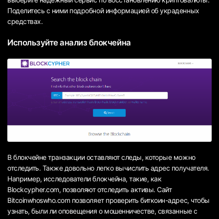
Поделитесь с ними подробной информацией об украденных
средствах.
Используйте анализ блокчейна
В блокчейне транзакции оставляют следы, которые можно
отследить. Также довольно легко вычислить адрес получателя.
Например, исследователи блокчейна, такие, как
Blockcypher.com, позволяют отследить активы. Сайт
Bitcoinwhoswho.com позволяет проверить биткоин-адрес, чтобы
узнать, были ли оповещения о мошенничестве, связанные с