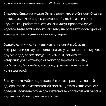
криптовалюта имеет ценность? Ответ - доверие.
Владелец биткоина может быть уверен, что его биткоин будет в
его кошельке через день или через 10 лет. Если они хотят
изучить, как работает система, они могут провести аудит
кодовой базы, чтобы понять систему на более глубоком уровне
и увидеть, как поддерживается доверие.
Однако если у них нет навыков или знаний в области
информатики для аудита кода, они могут довериться тому, что
другие люди, более сведущие, чем они, понимают и
контролируют систему; они могут довериться общему
сообществу блокчейна, которое управляет конкретной
криптовалютой.
Без функции майнинга, лежащей в основе распределенной
одноранговой криптовалютной системы, этого коллективного
доверия (основанного на доказательстве коллективной работы
над цепочкой) не существовало бы.