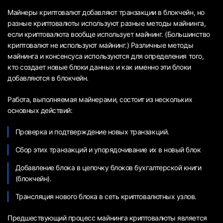
Майнеры криптовалют добавляют транзакции в блокчейн, но
разные криптовалюты используют разные методы майнинга,
если криптовалюта вообще использует майнинг. (Большинство
криптовалют не используют майнинг.) Различные методы
майнинга и консенсуса используются для определения того,
кто создает новые блоки данных и как именно эти блоки
добавляются в блокчейн.
Работа, выполняемая майнерами, состоит из нескольких
основных действий:
Проверка и подтверждение новых транзакций.
Сбор этих транзакций и упорядочивание их в новый блок
Добавление блока в цепочку блоков бухгалтерской книги
(блокчейн).
Трансляция нового блока в сеть криптовалютных узлов.
Предшествующий процесс майнинга криптовалюты является