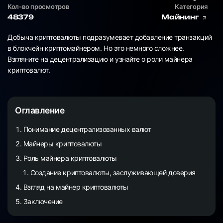
Кол-во просмотров
Категория
48379
Майнинг
Добыча криптовалюты подразумевает добавление транзакций
в блокчейн криптомайнером. Но это немного сложнее.
Взгляните на децентрализацию и узнайте о роли майнера
криптовалют.
Оглавление
Понимание децентрализованных валют
Майнеры криптовалюты
Роль майнера криптовалюты
Создание криптовалюты, заслуживающей доверия
Взгляд на майнер криптовалюты
Заключение