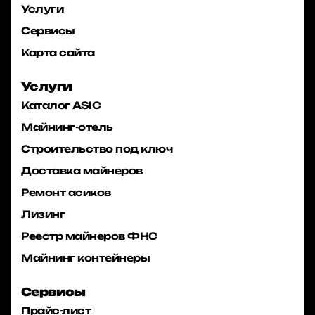
Услуги
Сервисы
Карта сайта
Услуги
Каталог ASIC
Майнинг-отель
Строительство под ключ
Доставка майнеров
Ремонт асиков
Лизинг
Реестр майнеров ФНС
Майнинг контейнеры
Сервисы
Прайс-лист