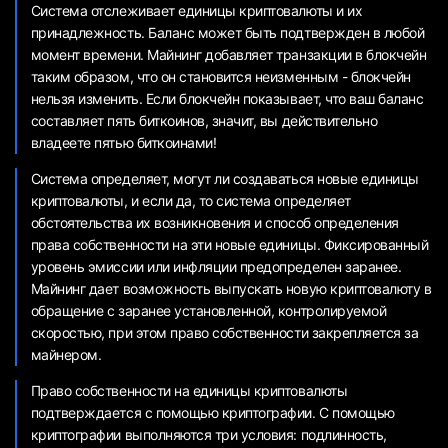
Система отслеживает единицы криптовалюты и их
принадлежность. Баланс может быть подтвержден в любой
момент времени. Майнинг добавляет транзакции в блокчейн
таким образом, что он становится неизменным - блокчейн
нельзя изменить. Если блокчейн показывает, что ваш баланс
составляет пять биткоинов, значит, вы действительно
владеете пятью биткоинами!
Система определяет, могут ли создаваться новые единицы
криптовалюты, и если да, то система определяет
обстоятельства их возникновения и способ определения
права собственности на эти новые единицы. Фиксированный
уровень эмиссии или инфляции предопределен заранее.
Майнинг дает возможность выпускать новую криптовалюту в
обращение с заранее установленной, контролируемой
скоростью, при этом право собственности закрепляется за
майнером.
Право собственности на единицы криптовалюты
подтверждается с помощью криптографии. С помощью
криптографии выполняются три условия: подлинность,