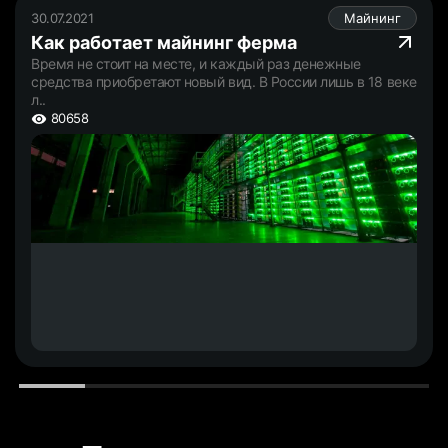
30.07.2021
Майнинг
Как работает майнинг ферма
Время не стоит на месте, и каждый раз денежные
средства приобретают новый вид. В России лишь в 18 веке
л..
80658