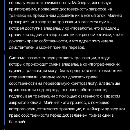
неотказуемость и неизменность. Майнеры, используя
криптографию, проверяют достоверность запросов на
транзакции, прежде чем добавить их в новый блок. Майнер
проверяет, что запрос на транзакцию касается суммы,
которая доступна владельцу криптовалюты, что владелец
правильно подписал запрос своим закрытым ключом, чтобы
доказать право собственности, и что адрес получателя
действителен и может принять перевод.
Система позволяет осуществлять транзакции, в ходе
которых происходит смена владельца криптографических
единиц. Транзакции могут быть представлены только теми
отправителями, которые могут доказать право
собственности на переводимую криптовалюту. Владельцы
криптовалюты подтверждают право собственности,
подписывая транзакции с помощью связанного с адресом
закрытого ключа. Майнинг - это процесс, с помощью
которого осуществляются транзакции, и майнеры проверяют
право собственности перед добавлением транзакции в
блокчейн.