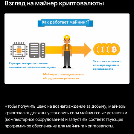
Взгляд на майнер криптовалюты
Чтобы получить шанс на вознаграждение за добычу, майнеры
криптовалют должны установить свои майнинговые установки
(компьютерное оборудование) и запустить соответствующее
программное обеспечение для майнинга криптовалюты.