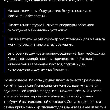
Низкая стоимость оборудования: Эти установки для
майнинга не бесплатны.
Низкие температуры: Низкие температуры облегчают
охлаждение майнинговых установок.
Низкие затраты на электроэнергию: Установки для майнинга
могут потреблять много электроэнергии.
Быстрое и надежное интернет-соединение: Вам необходимо
быстро взаимодействовать с криптовалютной сетью с
минимальным временем простоя, поскольку вы
конкурируете с другими майнерами.
Но не бойтесь! Поскольку существует множество различных
копий и подражаний биткоина, биткоин больше не является
единственной игрой в городе, и вы можете найти множество
альтернативных вариантов майнинга с разным уровнем
требуемой вычислительной мощности. Сегодня некоторые из
самых прибыльных криптовалют для майнинга менее известны