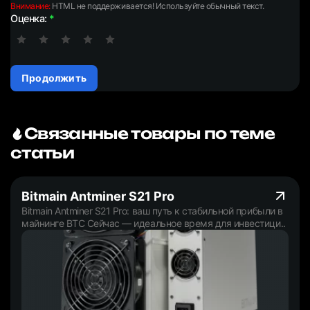
Внимание:
HTML не поддерживается! Используйте обычный текст.
Оценка:
Продолжить
Связанные товары по теме
статьи
Bitmain Antminer S21 Pro
Bitmain Antminer S21 Pro: ваш путь к стабильной прибыли в
майнинге BTC Сейчас — идеальное время для инвестици..