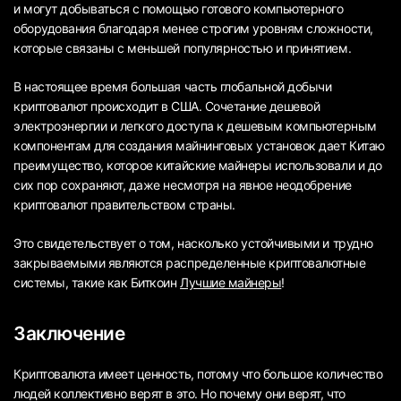
и могут добываться с помощью готового компьютерного
оборудования благодаря менее строгим уровням сложности,
которые связаны с меньшей популярностью и принятием.
В настоящее время большая часть глобальной добычи
криптовалют происходит в США. Сочетание дешевой
электроэнергии и легкого доступа к дешевым компьютерным
компонентам для создания майнинговых установок дает Китаю
преимущество, которое китайские майнеры использовали и до
сих пор сохраняют, даже несмотря на явное неодобрение
криптовалют правительством страны.
Это свидетельствует о том, насколько устойчивыми и трудно
закрываемыми являются распределенные криптовалютные
системы, такие как Биткоин
Лучшие майнеры
!
Заключение
Криптовалюта имеет ценность, потому что большое количество
людей коллективно верят в это. Но почему они верят, что