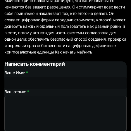
Майнинг криптовалюты гарантирует, что ваши балансы не
изменятся без вашего разрешения. Он стимулирует всех вести
себя правильно и наказывает тех, кто этого не делает. Он
создает цифровую форму передачи стоимости, которой может
доверять каждый отдельный пользователь как равный равный
в сети, потому что каждая часть системы согласована для
одной цели: обеспечить безопасный способ создания, проверки
и передачи прав собственности на цифровые дефицитные
криптовалютные единицы
Как начать майнить
Написать комментарий
Ваше Имя:
Ваш отзыв: