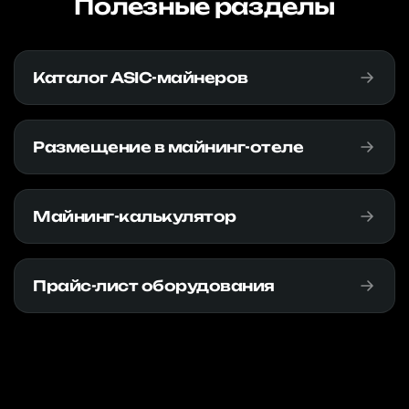
Полезные разделы
Каталог ASIC-майнеров
Размещение в майнинг-отеле
Майнинг-калькулятор
Прайс-лист оборудования