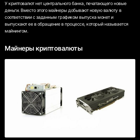
У криптовалют нет центрального банка, печатающего новые
деньги. Вместо этого майнеры добывают новую валюту в
соответствии с заданным графиком выпуска монет и
выпускают ее в обращение в процессе, который называется
майнингом.
Майнеры криптовалюты