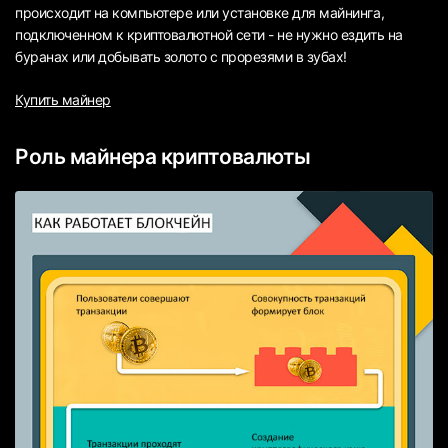
происходит на компьютере или установке для майнинга,
подключенном к криптовалютной сети - не нужно ездить на
буранах или добывать золото с прорезями в зубах!
Купить майнер
Роль майнера криптовалюты