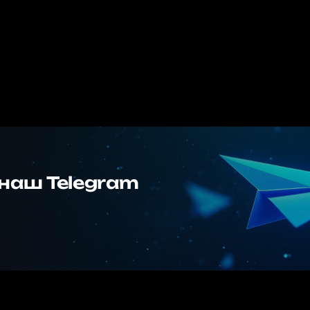
наш Telegram