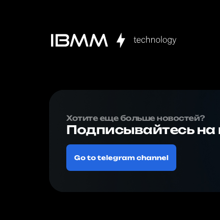
Хотите еще больше новостей?
Подписывайтесь на 
Go to telegram channel