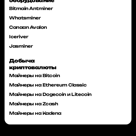
оборудование
Bitmain Antminer
Whatsminer
Canaan Avalon
Iceriver
Jasminer
Добыча
криптовалюты
Майнеры на Bitcoin
Майнеры на Ethereum Classic
Майнеры на Dogecoin и Litecoin
Майнеры на Zcash
Майнеры на Kadena