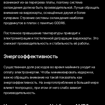
возникают из-за перегрева платы, поэтому система
охлаждения должна быть производительной. Лучше обращать
внимание на видеокарты, оснащённые двумя и более
кулерами. Строение системы охлаждения наиболее
продвинутое в платах с памятью GDDR6.
Постоянное превышение температуры приводит к
электромиграции и постепенной деградации видеокарты. Это
снижает производительность и стабильность её работы.
Энергоэффективность
Существенная доля расходов во время майнинга уходит на
оплату электроэнергии. Чтобы минимизировать издержки,
важно обращать внимание на такой показатель как
энергоэффективность. На энергопотребление в большей мере
влияет техпроцесс, при этом от него слабо зависит
производительность.