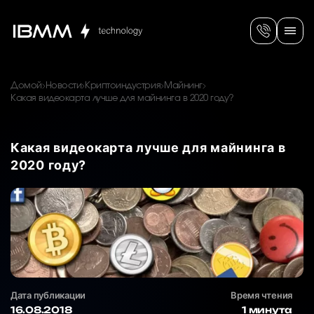
Домой
Новости
Криптоиндустрия
Майнинг
Какая видеокарта лучше для майнинга в 2020 году?
Какая видеокарта лучше для майнинга в
2020 году?
Дата публикации
Время чтения
16.08.2018
1 минута