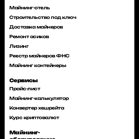
Майнинг-отель
Строительство под ключ
Доставка майнеров
Ремонт асиков
Лизинг
Реестр майнеров ФНС
Майнинг контейнеры
Сервисы
Прайс-лист
Майнинг-калькулятор
Конвертер хешрейта
Курс криптовалют
Майнинг-