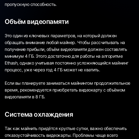
пропускную способность.
Объём видеопамяти
Это один из ключевых параметров, на который должен
обращать внимание любой майнер. Чтобы рассчитывать на
получение прибыли, объём видеопамяти должен составлять
минимум 4 ГБ. Этого достаточно для работы на алгоритме
Ethash, однако учитывая постоянно усложняющийся майнинг
процесс, уже через год 4 ГБ может не хватить.
Если вы планируете заниматься майнингом продолжительное
время, рекомендуется приобретать видеокарту с объёмом
видеопамяти в 8 ГБ.
Система охлаждения
Так как майнить придётся круглые сутки, важно обеспечить
отказоустойчивость видеокарты. Проблемы чаще всего