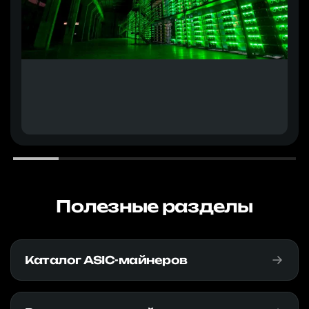
Полезные разделы
Каталог ASIC-майнеров