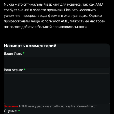
Nvidia – это оптимальный вариант для новичка, так как AMD
требует знаний в области прошивки Bios, что несколько
усложняет процесс ввода фермы в эксплуатацию. Однако
профессионалы чаще используют AMD, гибкость её настроек
позволяет добиться большей производительности.
Написать комментарий
Ваше Имя:
Ваш отзыв:
Внимание:
HTML не поддерживается! Используйте обычный текст.
Оценка: