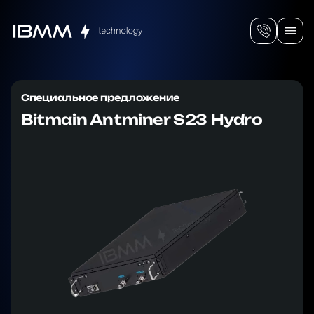
Специальное предложение
Bitmain Antminer S23 Hydro