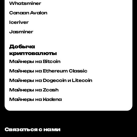
Whatsminer
Canaan Avalon
Iceriver
Jasminer
Добыча
криптовалюты
Майнеры на Bitcoin
Майнеры на Ethereum Classic
Майнеры на Dogecoin и Litecoin
Майнеры на Zcash
Майнеры на Kadena
Связаться с нами