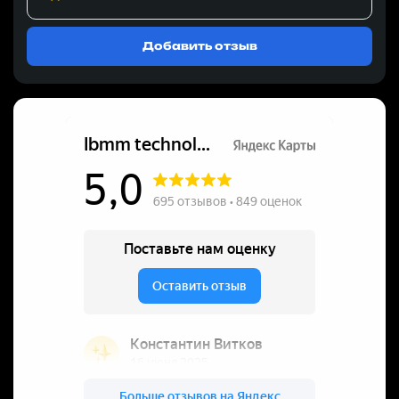
Добавить отзыв