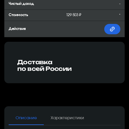
-
129 503 ₽
*
Доставка
по всей России
Описание
Характеристики