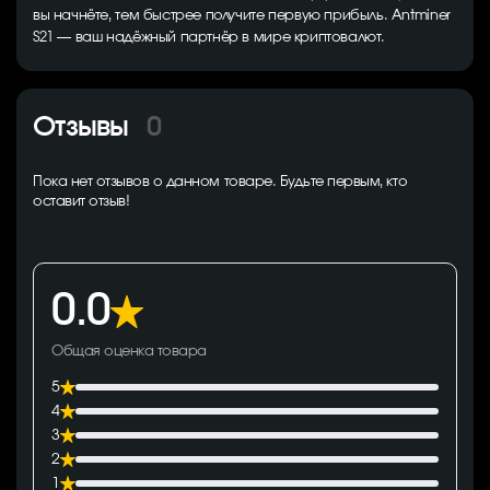
вы начнёте, тем быстрее получите первую прибыль. Antminer
S21 — ваш надёжный партнёр в мире криптовалют.
Отзывы
0
Пока нет отзывов о данном товаре. Будьте первым, кто
оставит отзыв!
0.0
Общая оценка товара
5
4
3
2
1