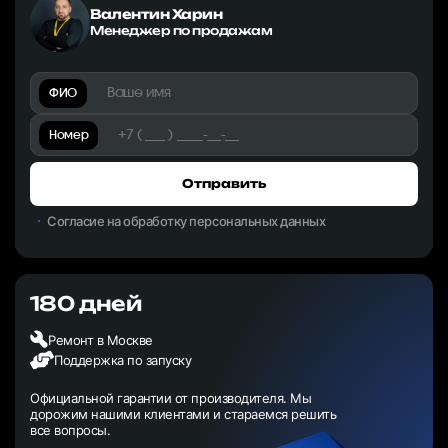
Валентин Харин
Менеджер по продажам
ФИО
Номер
Отправить
Согласие на обработку персональных данных
180 дней
Ремонт в Москве
Поддержка по запуску
Официальной гарантии от производителя. Мы
дорожим нашими клиентами и стараемся решить
все вопросы.