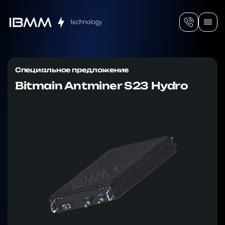
Специальное предложение
Bitmain Antminer S23 Hydro