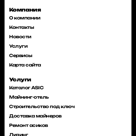
Компания
О компании
Контакты
Новости
Услуги
Сервисы
Карта сайта
Услуги
Каталог ASIC
Майнинг-отель
Строительство под ключ
Доставка майнеров
Ремонт асиков
Лизинг