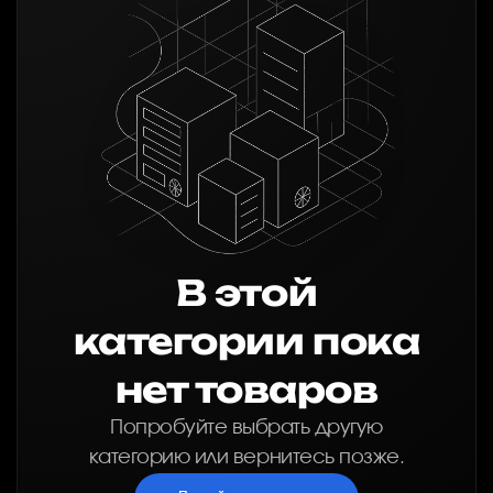
В этой
категории пока
нет товаров
Попробуйте выбрать другую
категорию или вернитесь позже.