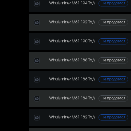
Whatsminer M61 194 Th/s
Не продается
Whatsminer M61 192 Th/s
Не продается
Whatsminer M61 190 Th/s
Не продается
Whatsminer M61 188 Th/s
Не продается
Whatsminer M61 186 Th/s
Не продается
Whatsminer M61 184 Th/s
Не продается
Whatsminer M61 182 Th/s
Не продается