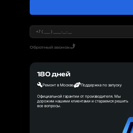
Обратный звонок
180 дней
Ремонт в Москве
Поддержка по запуску
Официальной гарантии от производителя. Мы
дорожим нашими клиентами и стараемся решить
все вопросы.