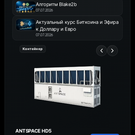
Алгоритм Blake2b
07.07.2026
Актуальный курс Биткоина и Эфира
к Доллару и Евро
07.07.2026
Контейнер
ANTSPACE HD5