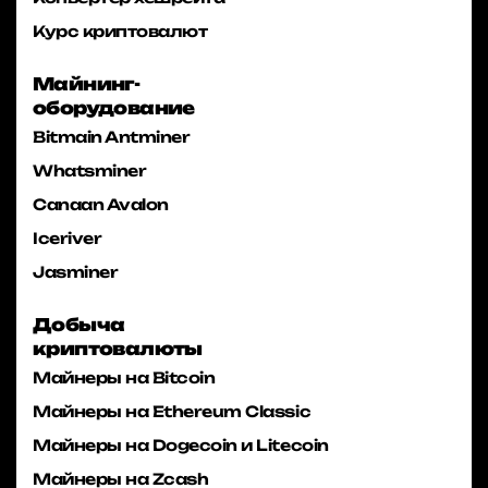
Курс криптовалют
Майнинг-
оборудование
Bitmain Antminer
Whatsminer
Canaan Avalon
Iceriver
Jasminer
Добыча
криптовалюты
Майнеры на Bitcoin
Майнеры на Ethereum Classic
Майнеры на Dogecoin и Litecoin
Майнеры на Zcash