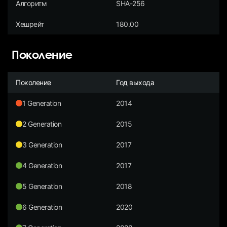
Алгоритм
SHA-256
Хешрейт
180.00
Поколение
Поколение
Год выхода
1 Generation
2014
2 Generation
2015
3 Generation
2017
4 Generation
2017
5 Generation
2018
6 Generation
2020