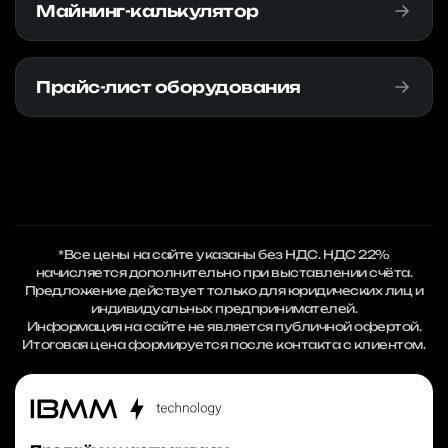
Майнинг-калькулятор
Прайс-лист оборудования
*Все цены на сайте указаны без НДС. НДС 22%
начисляется дополнительно при выставлении счёта.
Предложение действует только для юридических лиц и
индивидуальных предпринимателей.
Информация на сайте не является публичной офертой.
Итоговая цена формируется после контакта с клиентом.