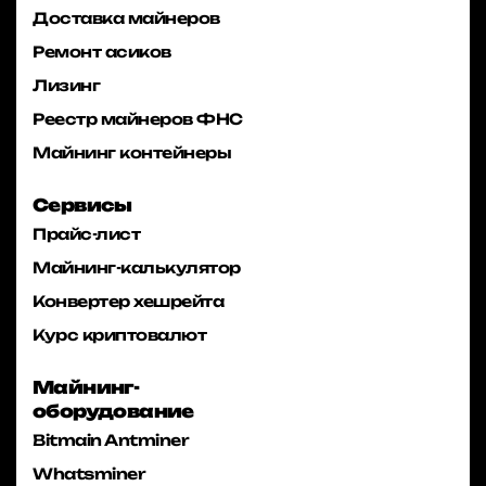
Доставка майнеров
Ремонт асиков
Лизинг
Реестр майнеров ФНС
Майнинг контейнеры
Сервисы
Прайс-лист
Майнинг-калькулятор
Конвертер хешрейта
Курс криптовалют
Майнинг-
оборудование
Bitmain Antminer
Whatsminer