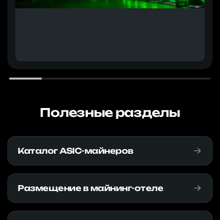
Полезные разделы
Каталог ASIC-майнеров
Размещение в майнинг-отеле