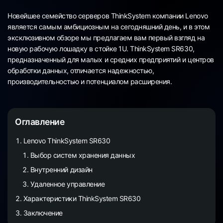
Новейшее семейство серверов ThinkSystem компании Lenovo
является самым амбициозным на сегодняшний день, и в этом
эксклюзивном обзоре мы предлагаем вам первый взгляд на
новую рабочую лошадку в стойке 1U. ThinkSystem SR630,
предназначенный для малых и средних предприятий и центров
обработки данных, отличается надежностью,
производительностью и потенциалом расширения.
Оглавление
Lenovo ThinkSystem SR630
Выбор систем хранения данных
Внутренний дизайн
Удаленное управление
Характеристики ThinkSystem SR630
Заключение