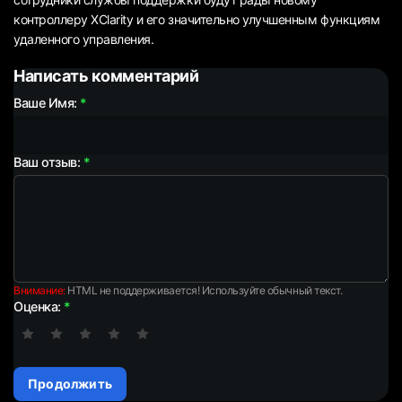
контроллеру XClarity и его значительно улучшенным функциям
удаленного управления.
Написать комментарий
Ваше Имя:
Ваш отзыв:
Внимание:
HTML не поддерживается! Используйте обычный текст.
Оценка:
Продолжить