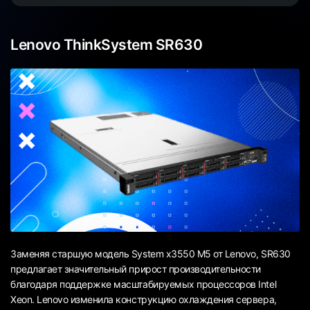
Lenovo ThinkSystem SR630
Заменяя старшую модель System x3550 M5 от Lenovo, SR630
предлагает значительный прирост производительности
благодаря поддержке масштабируемых процессоров Intel
Xeon. Lenovo изменила конструкцию охлаждения сервера,