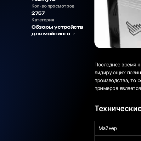
Кол-во просмотров
2757
Категория
Обзоры устройств
для майнинга
Последнее время к
лидирующих позици
производства, то с
примеров является
Технические
Майнер