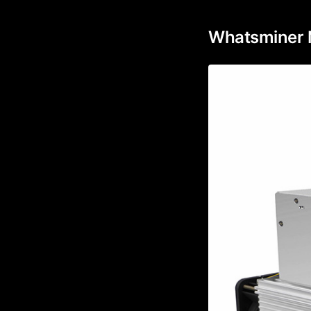
Whatsminer