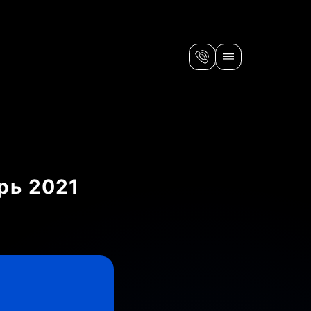
рь 2021