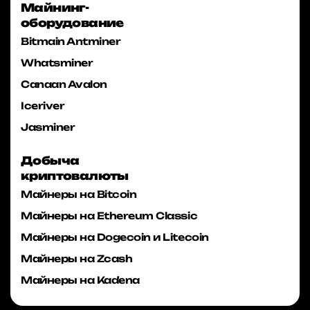
Майнинг-
оборудование
Bitmain Antminer
Whatsminer
Canaan Avalon
Iceriver
Jasminer
Добыча
криптовалюты
Майнеры на Bitcoin
Майнеры на Ethereum Classic
Майнеры на Dogecoin и Litecoin
Майнеры на Zcash
Майнеры на Kadena