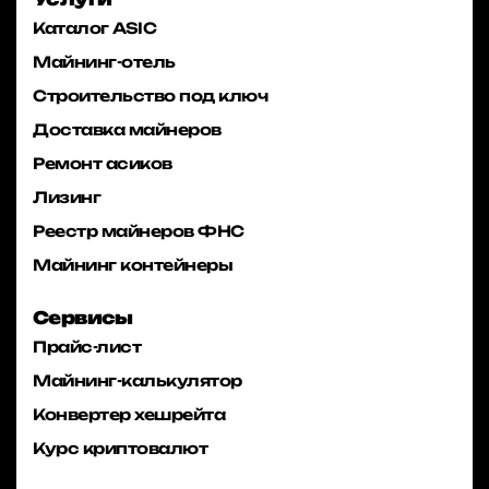
Каталог ASIC
Майнинг-отель
Строительство под ключ
Доставка майнеров
Ремонт асиков
Лизинг
Реестр майнеров ФНС
Майнинг контейнеры
Сервисы
Прайс-лист
Майнинг-калькулятор
Конвертер хешрейта
Курс криптовалют