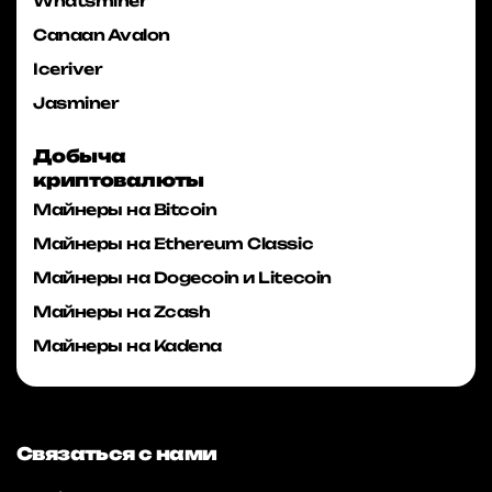
Whatsminer
Canaan Avalon
Iceriver
Jasminer
Добыча
криптовалюты
Майнеры на Bitcoin
Майнеры на Ethereum Classic
Майнеры на Dogecoin и Litecoin
Майнеры на Zcash
Майнеры на Kadena
Связаться с нами