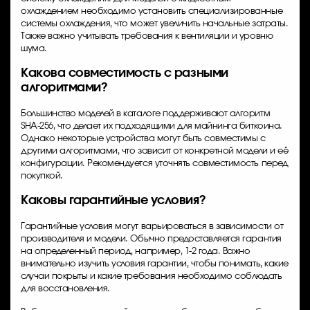
охлаждением необходимо установить специализированные
системы охлаждения, что может увеличить начальные затраты.
Также важно учитывать требования к вентиляции и уровню
шума.
Какова совместимость с разными
алгоритмами?
Большинство моделей в каталоге поддерживают алгоритм
SHA-256, что делает их подходящими для майнинга биткоина.
Однако некоторые устройства могут быть совместимы с
другими алгоритмами, что зависит от конкретной модели и её
конфигурации. Рекомендуется уточнять совместимость перед
покупкой.
Каковы гарантийные условия?
Гарантийные условия могут варьироваться в зависимости от
производителя и модели. Обычно предоставляется гарантия
на определенный период, например, 1-2 года. Важно
внимательно изучить условия гарантии, чтобы понимать, какие
случаи покрыты и какие требования необходимо соблюдать
для восстановления.