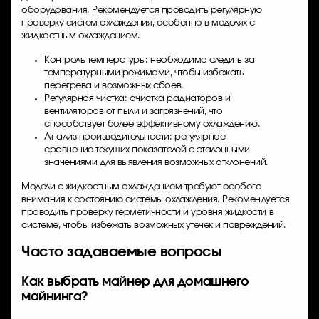
оборудования. Рекомендуется проводить регулярную
проверку систем охлаждения, особенно в моделях с
жидкостным охлаждением.
Контроль температуры: необходимо следить за
температурными режимами, чтобы избежать
перегрева и возможных сбоев.
Регулярная чистка: очистка радиаторов и
вентиляторов от пыли и загрязнений, что
способствует более эффективному охлаждению.
Анализ производительности: регулярное
сравнение текущих показателей с эталонными
значениями для выявления возможных отклонений.
Модели с жидкостным охлаждением требуют особого
внимания к состоянию системы охлаждения. Рекомендуется
проводить проверку герметичности и уровня жидкости в
системе, чтобы избежать возможных утечек и повреждений.
Часто задаваемые вопросы
Как выбрать майнер для домашнего
майнинга?