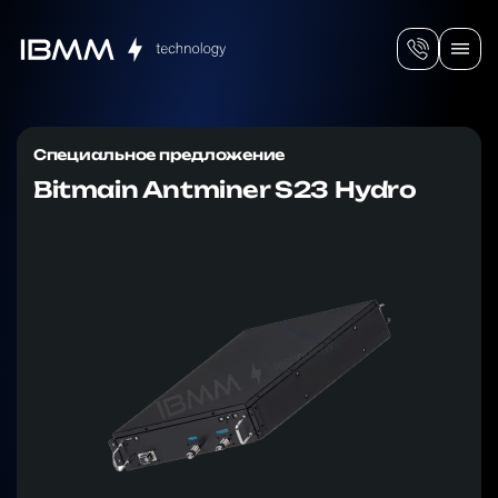
Специальное предложение
Bitmain Antminer S23 Hydro