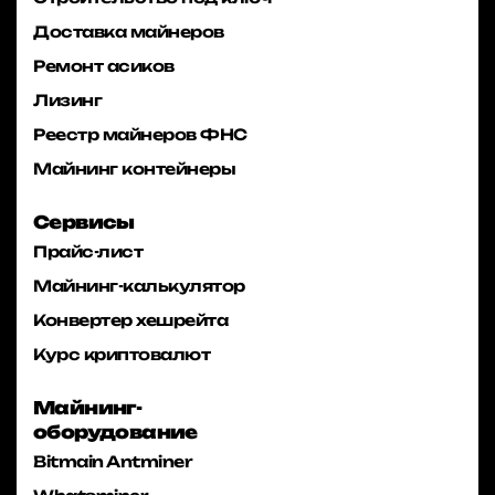
Доставка майнеров
Ремонт асиков
Лизинг
Реестр майнеров ФНС
Майнинг контейнеры
Сервисы
Прайс-лист
Майнинг-калькулятор
Конвертер хешрейта
Курс криптовалют
Майнинг-
оборудование
Bitmain Antminer