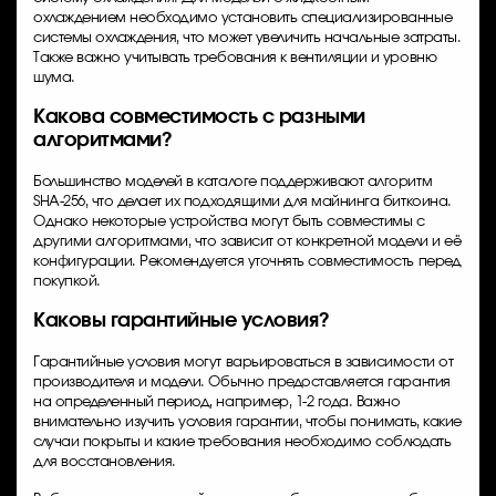
охлаждением необходимо установить специализированные
системы охлаждения, что может увеличить начальные затраты.
Также важно учитывать требования к вентиляции и уровню
шума.
Какова совместимость с разными
алгоритмами?
Большинство моделей в каталоге поддерживают алгоритм
SHA-256, что делает их подходящими для майнинга биткоина.
Однако некоторые устройства могут быть совместимы с
другими алгоритмами, что зависит от конкретной модели и её
конфигурации. Рекомендуется уточнять совместимость перед
покупкой.
Каковы гарантийные условия?
Гарантийные условия могут варьироваться в зависимости от
производителя и модели. Обычно предоставляется гарантия
на определенный период, например, 1-2 года. Важно
внимательно изучить условия гарантии, чтобы понимать, какие
случаи покрыты и какие требования необходимо соблюдать
для восстановления.