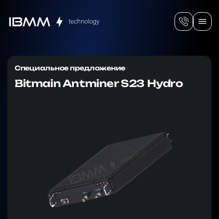
Специальное предложение
Bitmain Antminer S23 Hydro