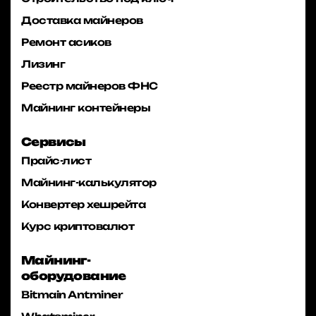
Доставка майнеров
Ремонт асиков
Лизинг
Реестр майнеров ФНС
Майнинг контейнеры
Сервисы
Прайс-лист
Майнинг-калькулятор
Конвертер хешрейта
Курс криптовалют
Майнинг-
оборудование
Bitmain Antminer