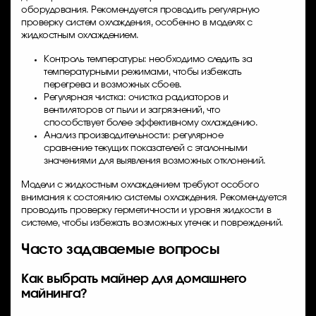
оборудования. Рекомендуется проводить регулярную
проверку систем охлаждения, особенно в моделях с
жидкостным охлаждением.
Контроль температуры: необходимо следить за
температурными режимами, чтобы избежать
перегрева и возможных сбоев.
Регулярная чистка: очистка радиаторов и
вентиляторов от пыли и загрязнений, что
способствует более эффективному охлаждению.
Анализ производительности: регулярное
сравнение текущих показателей с эталонными
значениями для выявления возможных отклонений.
Модели с жидкостным охлаждением требуют особого
внимания к состоянию системы охлаждения. Рекомендуется
проводить проверку герметичности и уровня жидкости в
системе, чтобы избежать возможных утечек и повреждений.
Часто задаваемые вопросы
Как выбрать майнер для домашнего
майнинга?