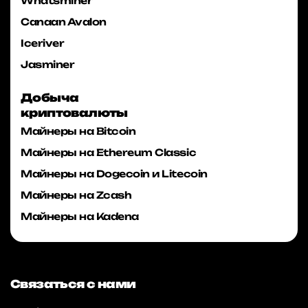
Whatsminer
Canaan Avalon
Iceriver
Jasminer
Добыча
криптовалюты
Майнеры на Bitcoin
Майнеры на Ethereum Classic
Майнеры на Dogecoin и Litecoin
Майнеры на Zcash
Майнеры на Kadena
Связаться с нами