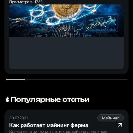
Просмотров:: 1732
Популярные статьи
30.07.2021
Майнинг
Как работает майнинг ферма
Время не стоит на месте, и каждый раз денежные