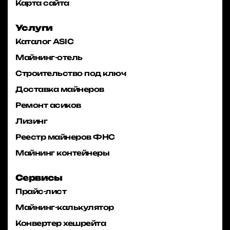
Карта сайта
Услуги
Каталог ASIC
Майнинг-отель
Строительство под ключ
Доставка майнеров
Ремонт асиков
Лизинг
Реестр майнеров ФНС
Майнинг контейнеры
Сервисы
Прайс-лист
Майнинг-калькулятор
Конвертер хешрейта