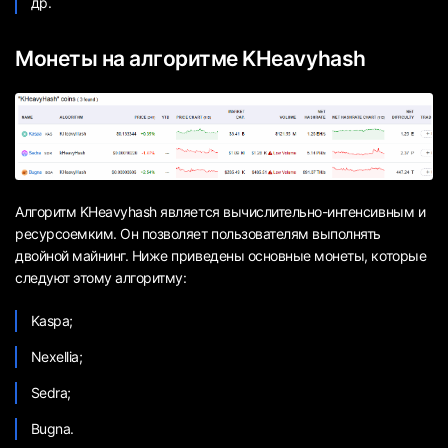
др.
Монеты на алгоритме KHeavyhash
Алгоритм KHeavyhash является вычислительно-интенсивным и
ресурсоемким. Он позволяет пользователям выполнять
двойной майнинг. Ниже приведены основные монеты, которые
следуют этому алгоритму:
Kaspa;
Nexellia;
Sedra;
Bugna.