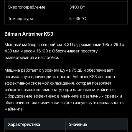
Энергопотребление
3400 Вт
Температура
5 - 35 °С
Bitmain Antminer KS3
Мощный майнер с хешрейтом 8,3Th/s, размерами 195 x 290 x
430 мм и весом 16100 г. Обеспечивает простоту
развертывания и настройки.
Машина работает с уровнем шума 75 дБ и обеспечивает
оптимальную производительность. Antminer KS3 оснащен
эффективной системой охлаждения, которая позволяет
избежать высоких температур при длительном майнинге.
Оборудование эффективно в майнинге в различных средах и
обеспечивает экономически эффективную функциональность
майнинга.
Характеристика
Значение