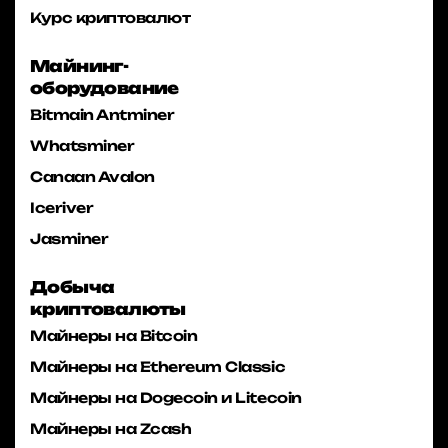
Курс криптовалют
Майнинг-
оборудование
Bitmain Antminer
Whatsminer
Canaan Avalon
Iceriver
Jasminer
Добыча
криптовалюты
Майнеры на Bitcoin
Майнеры на Ethereum Classic
Майнеры на Dogecoin и Litecoin
Майнеры на Zcash