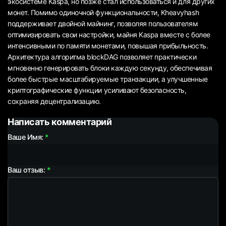
экосистеме Kaspa, но позже стал использоваться и для других
монет. Помимо одиночной функциональности, Kheavyhash
поддерживает двойной майнинг, позволяя пользователям
оптимизировать свои настройки, майня Kaspa вместе с более
интенсивными по памяти монетами, повышая прибыльность.
Архитектура алгоритма blockDAG позволяет практически
мгновенно генерировать блоки каждую секунду, обеспечивая
более быстрые масштабируемые транзакции, а улучшенные
криптографические функции усиливают безопасность,
сохраняя децентрализацию.
Написать комментарий
Ваше Имя:
Ваш отзыв: