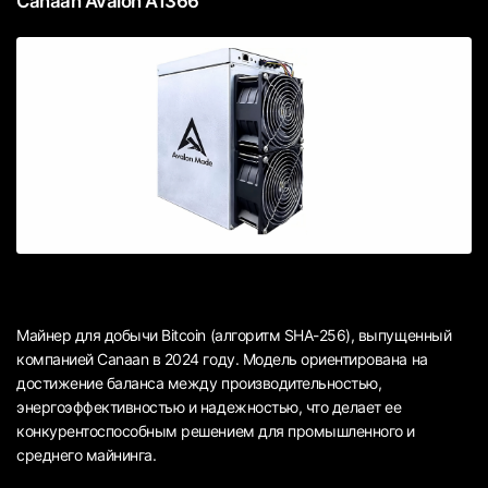
Canaan Avalon A1366
Майнер для добычи Bitcoin (алгоритм SHA-256), выпущенный
компанией Canaan в 2024 году. Модель ориентирована на
достижение баланса между производительностью,
энергоэффективностью и надежностью, что делает ее
конкурентоспособным решением для промышленного и
среднего майнинга.