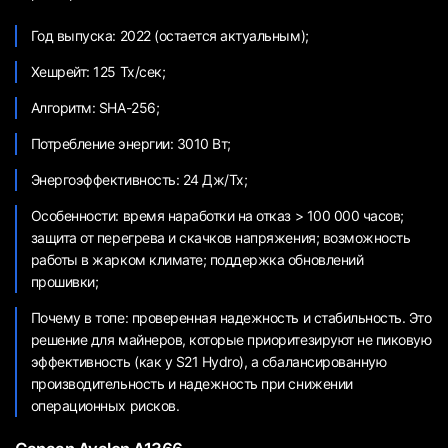
Год выпуска: 2022 (остается актуальным);
Хешрейт: 125 Тх/сек;
Алгоритм: SHA-256;
Потребление энергии: 3010 Вт;
Энергоэффективность: 24 Дж/Тх;
Особенности: время наработки на отказ > 100 000 часов;
защита от перегрева и скачков напряжения; возможность
работы в жарком климате; поддержка обновлений
прошивки;
Почему в топе: проверенная надежность и стабильность. Это
решение для майнеров, которые приоритезируют не пиковую
эффективность (как у S21 Hydro), а сбалансированную
производительность и надежность при снижении
операционных рисков.