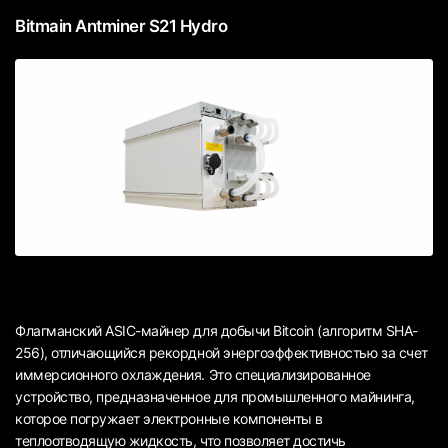
Bitmain Antminer S21 Hydro
Флагманский ASIC-майнер для добычи Bitcoin (алгоритм SHA-
256), отличающийся рекордной энергоэффективностью за счет
иммерсионного охлаждения. Это специализированное
устройство, предназначенное для промышленного майнинга,
которое погружает электронные компоненты в
теплоотводящую жидкость, что позволяет достичь