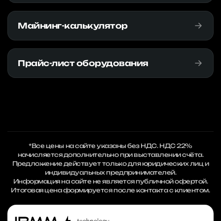
Майнинг-калькулятор
Прайс-лист оборудования
*Все цены на сайте указаны без НДС. НДС 22%
начисляется дополнительно при выставлении счёта.
Предложение действует только для юридических лиц и
индивидуальных предпринимателей.
Информация на сайте не является публичной офертой.
Итоговая цена формируется после контакта с клиентом.