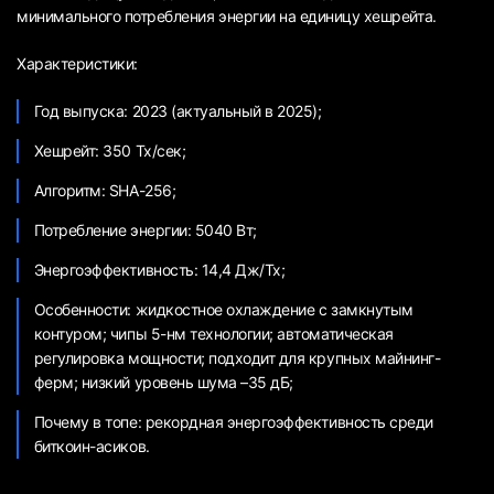
минимального потребления энергии на единицу хешрейта.
Характеристики:
Год выпуска: 2023 (актуальный в 2025);
Хешрейт: 350 Тх/сек;
Алгоритм: SHA-256;
Потребление энергии: 5040 Вт;
Энергоэффективность: 14,4 Дж/Тх;
Особенности: жидкостное охлаждение с замкнутым
контуром; чипы 5-нм технологии; автоматическая
регулировка мощности; подходит для крупных майнинг-
ферм; низкий уровень шума –35 дБ;
Почему в топе: рекордная энергоэффективность среди
биткоин-асиков.