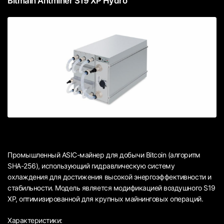
Bitmain Antminer S19 XP Hydro
Промышленный ASIC-майнер для добычи Bitcoin (алгоритм
SHA-256), использующий гидравлическую систему
охлаждения для достижения высокой энергоэффективности и
стабильности. Модель является модификацией воздушного S19
XP, оптимизированной для крупных майнинговых операций.
Характеристики: