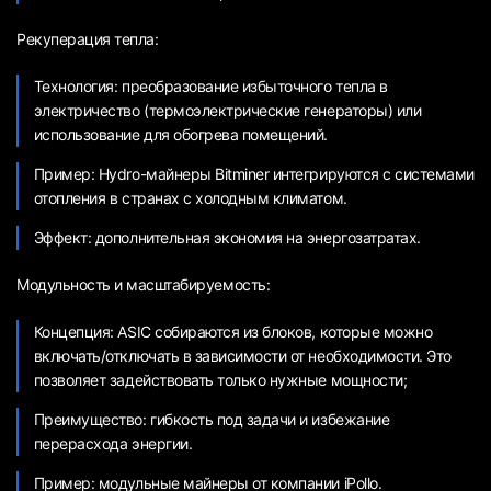
Рекуперация тепла:
Технология: преобразование избыточного тепла в
электричество (термоэлектрические генераторы) или
использование для обогрева помещений.
Пример: Hydro-майнеры Bitminer интегрируются с системами
отопления в странах с холодным климатом.
Эффект: дополнительная экономия на энергозатратах.
Модульность и масштабируемость:
Концепция: ASIC собираются из блоков, которые можно
включать/отключать в зависимости от необходимости. Это
позволяет задействовать только нужные мощности;
Преимущество: гибкость под задачи и избежание
перерасхода энергии.
Пример: модульные майнеры от компании iPollo.