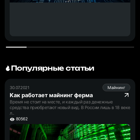
Популярные статьи
30.07.2021
Майнинг
Как работает майнинг ферма
Время не стоит на месте, и каждый раз денежные
средства приобретают новый вид. В России лишь в 18 веке
л..
80562