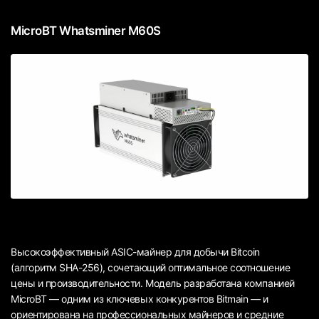
MicroBT Whatsminer M60S
Высокоэффективный ASIC-майнер для добычи Bitcoin
(алгоритм SHA-256), сочетающий оптимальное соотношение
цены и производительности. Модель разработана компанией
MicroBT — одним из ключевых конкурентов Bitmain — и
ориентирована на профессиональных майнеров и средние