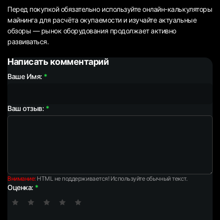
Перед покупкой обязательно используйте онлайн-калькуляторы
майнинга для расчёта окупаемости и изучайте актуальные
обзоры — рынок оборудования продолжает активно
развиваться.
Написать комментарий
Ваше Имя:
Ваш отзыв:
Внимание:
HTML не поддерживается! Используйте обычный текст.
Оценка: