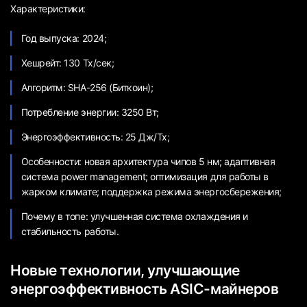
Характеристики:
Год выпуска: 2024;
Хешрейт: 130 Тх/сек;
Алгоритм: SHA-256 (Биткоин);
Потребление энергии: 3250 Вт;
Энергоэффективность: 25 Дж/Тх;
Особенности: новая архитектура чипов 5 нм; адаптивная
система power management; оптимизация для работы в
жарком климате; поддержка режима энергосбережения;
Почему в топе: улучшенная система охлаждения и
стабильность работы.
Новые технологии, улучшающие
энергоэффективность ASIC-майнеров