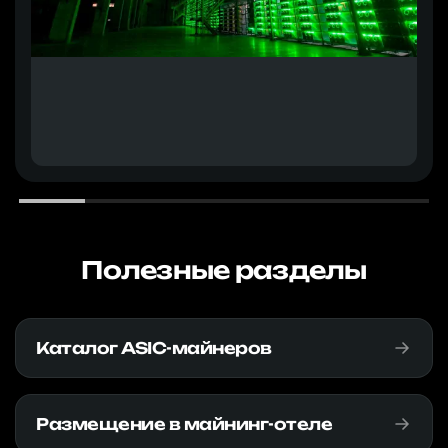
Полезные разделы
Каталог ASIC-майнеров
Размещение в майнинг-отеле