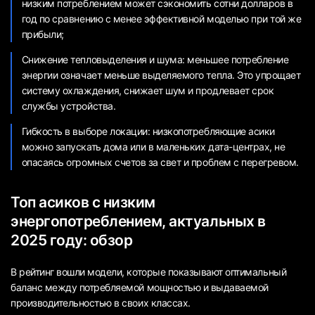
низким потреблением может сэкономить сотни долларов в
год по сравнению с менее эффективной моделью при той же
прибыли;
Снижение тепловыделения и шума: меньшее потребление
энергии означает меньше выделяемого тепла. Это упрощает
систему охлаждения, снижает шум и продлевает срок
службы устройства.
Гибкость в выборе локации: низкопотребляющие асики
можно запускать дома или в маленьких дата-центрах, не
опасаясь огромных счетов за свет и проблем с перегревом.
Топ асиков с низким
энергопотреблением, актуальных в
2025 году: обзор
В рейтинг вошли модели, которые показывают оптимальный
баланс между потребляемой мощностью и выдаваемой
производительностью в своих классах.