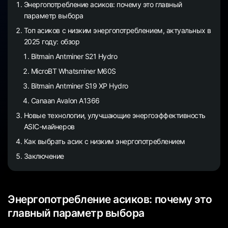
Энергопотребление асиков: почему это главный
параметр выбора
Топ асиков с низким энергопотреблением, актуальных в
2025 году: обзор
Bitmain Antminer S21 Hydro
MicroBT Whatsminer M60S
Bitmain Antminer S19 XP Hydro
Canaan Avalon A1366
Новые технологии, улучшающие энергоэффективность
ASIC-майнеров
Как выбрать асик с низким энергопотреблением
Заключение
Энергопотребление асиков: почему это
главный параметр выбора