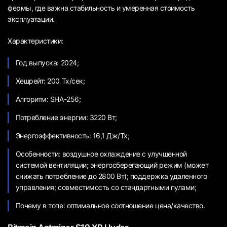
фермы, где важна стабильность и умеренная стоимость
эксплуатации.
Характеристики:
Год выпуска: 2024;
Хешрейт: 200 Тх/сек;
Алгоритм: SHA-256;
Потребление энергии: 3220 Вт;
Энергоэффективность: 16,1 Дж/Тх;
Особенности: воздушное охлаждение с улучшенной
системой вентиляции; энергосберегающий режим (может
снижать потребление до 2800 Вт); поддержка удаленного
управления; совместимость со стандартными пулами;
Почему в топе: оптимальное соотношение цена/качество.