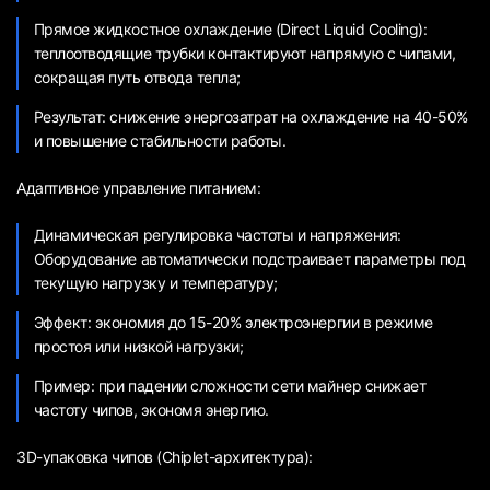
Прямое жидкостное охлаждение (Direct Liquid Cooling):
теплоотводящие трубки контактируют напрямую с чипами,
сокращая путь отвода тепла;
Результат: снижение энергозатрат на охлаждение на 40-50%
и повышение стабильности работы.
Адаптивное управление питанием:
Динамическая регулировка частоты и напряжения:
Оборудование автоматически подстраивает параметры под
текущую нагрузку и температуру;
Эффект: экономия до 15-20% электроэнергии в режиме
простоя или низкой нагрузки;
Пример: при падении сложности сети майнер снижает
частоту чипов, экономя энергию.
3D-упаковка чипов (Chiplet-архитектура):