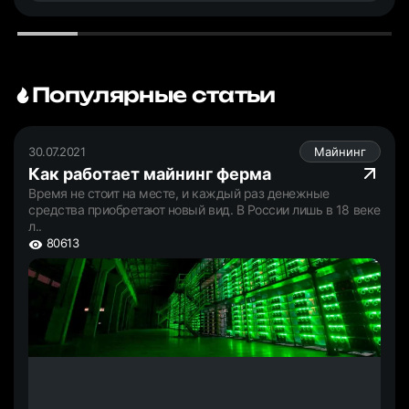
Популярные статьи
30.07.2021
Майнинг
Как работает майнинг ферма
Время не стоит на месте, и каждый раз денежные
средства приобретают новый вид. В России лишь в 18 веке
л..
80613