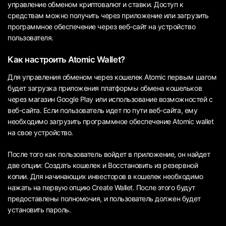
управление обменом криптовалют и ставки. Доступ к
средствам можно получить через приложение или загрузить
программное обеспечение через веб-сайт на устройство
пользователя.
Как настроить Atomic Wallet?
Для управления обменом через кошелек Atomic первым шагом
будет загрузка приложения платформы обмена кошельков
через магазин Google Play или использование возможностей с
веб-сайта. Если пользователь идет по пути веб-сайта, ему
необходимо загрузить программное обеспечение Atomic wallet
на свое устройство.
После того как пользователь войдет в приложение, он найдет
две опции: Создать кошелек и Восстановить из резервной
копии. Для начинающих инвесторов в кошелек необходимо
нажать на первую опцию Create Wallet. После этого будут
предоставлены полномочия, и пользователь должен будет
установить пароль.