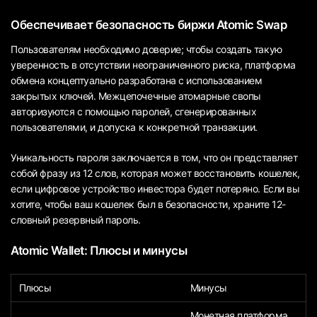
Обеспечивает безопасность биржи Atomic Swap
Пользователям необходимо доверие; чтобы создать такую
уверенность в отсутствии неограниченного риска, платформа
обмена концептуально разработана с использованием
закрытых ключей. Межцепочечные атомарные свопы
авторизуются с помощью паролей, сгенерированных
пользователями, и допуска к конкретной транзакции.
Уникальность пароля заключается в том, что он представляет
собой фразу из 12 слов, которая может восстановить кошелек,
если цифровое устройство инвестора будет потеряно. Если вы
хотите, чтобы ваш кошелек был в безопасности, храните 12-
словный резервный пароль.
Atomic Wallet: Плюсы и минусы
Плюсы
Минусы
Монетная платформа