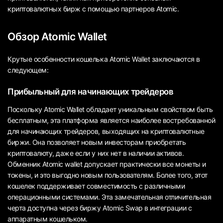
криптовалютных бирж с помощью партнеров Atomic.
Обзор Atomic Wallet
Крутые особенности кошелька Atomic Wallet заключаются в
следующем:
Прибыльный для начинающих трейдеров
Поскольку Atomic Wallet обладает уникальным свойством быть
бесплатным, эта платформа является наиболее востребованной
для начинающих трейдеров, выходящих на криптовалютные
биржи. Она позволяет новым инвесторам приобретать
криптовалюту, даже если у них нет в наличии активов.
Обменник Atomic wallet допускает практически все монеты и
токены, и это выгодно новым пользователям. Более того, этот
кошелек поддерживает совместимость с различными
операционными системами. Эта замечательная отличительная
черта доступна через биржу Atomic Swap в интеграции с
аппаратным кошельком.