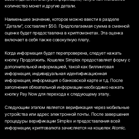
количество монет и другие детали.
Наименьшее значение, которое можно ввести в разделе
"Детали", составляет $50. Предполагаемая сумма в сменной
оценке будет предоставлена в криптомонетах. Эта оценка
включает в себя также совокупную плату.
Когда информация будет перепроверена, следует нажать
кнопку Продолжить. Кошелек Simplex предоставляет форму с
дополнительной информацией, такой как биллинговая
информация, индивидуальная идентификационная
информация, информация о банковской карте и т.д. После
заполнения обязательной информации необходимо нажать
кнопку Pay Now для перехода к следующему этапу.
Следующим этапом является верификация через мобильные
устройства или адрес электронной почты. После завершения
процедуры верификации Simplex и предоставления всей
информации, криптовалюта зачисляется на кошелек Atomic.