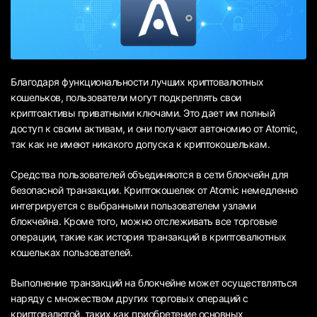
Благодаря функциональности лучших криптовалютных
кошельков, пользователи могут подкреплять свои
криптоактивы приватными ключами. Это дает им полный
доступ к своим активам, и они получают автономию от Atomic,
так как не имеют никакого допуска к криптокошелькам.
Средства пользователей объединяются в сети блокчейн для
безопасной транзакции. Криптокошелек от Atomic немедленно
интегрируется с выбранными пользователем узлами
блокчейна. Кроме того, можно отслеживать все торговые
операции, такие как история транзакций в криптовалютных
кошельках пользователей.
Выполнение транзакций на блокчейне может осуществляться
наряду с множеством других торговых операций с
криптовалютой, таких как приобретение основных