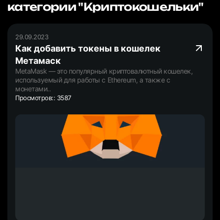
категории "Криптокошельки"
29.09.2023
Как добавить токены в кошелек
Mетамаск
MetaMask — это популярный криптовалютный кошелек,
используемый для работы с Ethereum, а также с
монетами..
Просмотров:: 3587