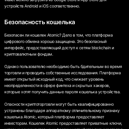
устройств Android и iOS соответственно.
Безопасность кошелька
Безопасен ли кошелек Atomic? Дело в том, что платформа
цифрового обмена хорошо защищена. Это безопасный
интерфейс, предоставляющий доступ к сетям blockchain и
криптовалютным фондам.
Однако пользователю необходимо быть бдительным во время
торговли и проводить собственные исследования. Платформа
имеет открытый исходный код, что снижает уровень
неопределенности в сфере финтеха и скрытых хакеров,
которые хотят получить данные пароля кошелька устройства.
Опасности криптоторговли могут быть квалифицированно
устранены благодаря аппаратному отличительному признаку
кошелька Atomic, который платформа предоставляет
инвесторам. Кошелек Atomic предоставляет приватные ключи,