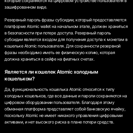
которые сохраняются на цифровом устройстве пользователя в
зашифрованном виде.
Резервный пароль фразы субсидии, который предоставляется
платформе Atomic wallet на начальном этапе, должен храниться
в безопасности при потере доступа. Резервный пароль
субсидии является входом для получения доступа к монетам в
кошельке Atomic пользователя. Для сохранности резервной
фразы необходимо иметь ее физическую копию, которая
должна храниться в сейфе на фиатных счетах.
Является ли кошелек Atomic холодным
кошельком?
Да, функциональность кошелька Atomic относится к типу
холодных кошельков, где все данные и пароли сохраняются на
цифровом оборудовании пользователя. Благодаря этому
обменная платформа представляет собой банковскую ячейку,
поскольку Atomic не имеет никакого управления цифровыми
активами, и нет высокого риска в плане потери средств.