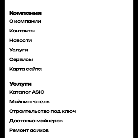
Компания
О компании
Контакты
Новости
Услуги
Сервисы
Карта сайта
Услуги
Каталог ASIC
Майнинг-отель
Строительство под ключ
Доставка майнеров
Ремонт асиков