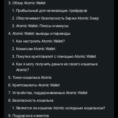
Обзор Atomic Wallet
Прибыльный для начинающих трейдеров
Обеспечивает безопасность биржи Atomic Swap
Atomic Wallet: Плюсы и минусы
Atomic Wallet: выводы и переводы
Как настроить Atomic Wallet?
Комиссии Atomic Wallet
Покупка криптовалют с помощью Atomic Wallet
Как я могу получить деньги из своего кошелька
Atomic?
Токен кошелька Atomic
Криптовалюты Atomic Wallet
Устройства, поддерживаемые Atomic Wallet
Безопасность кошелька
Является ли кошелек Atomic холодным кошельком?
Поддержка клиентов