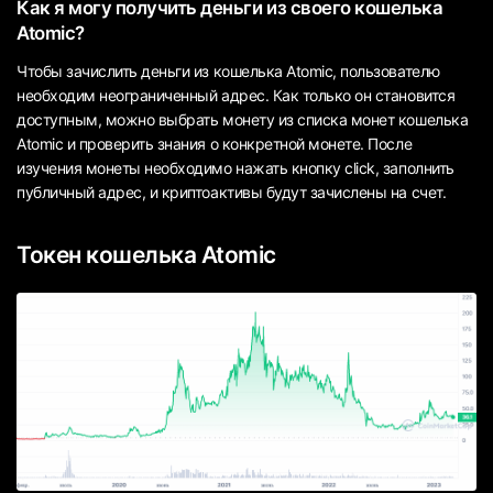
Как я могу получить деньги из своего кошелька
Atomic?
Чтобы зачислить деньги из кошелька Atomic, пользователю
необходим неограниченный адрес. Как только он становится
доступным, можно выбрать монету из списка монет кошелька
Atomic и проверить знания о конкретной монете. После
изучения монеты необходимо нажать кнопку click, заполнить
публичный адрес, и криптоактивы будут зачислены на счет.
Токен кошелька Atomic