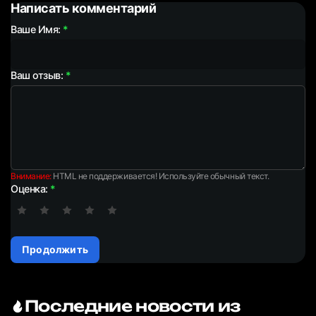
Написать комментарий
Ваше Имя:
Ваш отзыв:
Внимание:
HTML не поддерживается! Используйте обычный текст.
Оценка:
Продолжить
Последние новости из