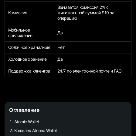
Взимается комиссия 2% с
Комиссия
минимальной суммой $10 за
операцию
Мобильное
Да
приложение
Облачное хранилище
Нет
Холодное хранение
Да
Поддержка клиентов
24/7 по электронной почте и FAQ
Оглавление
Atomic Wallet
Кошелек Atomic Wallet