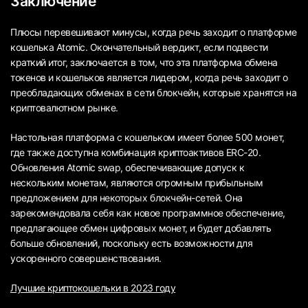
Заключение
Плюсы перевешивают минусы, когда речь заходит о платформе
кошелька Atomic. Окончательный вердикт, если подвести
краткий итог, заключается в том, что эта платформа обмена
токенов и кошельков является лидером, когда речь заходит о
преобладающих обменах в сети блокчейн, которые хранятся на
криптовалютном рынке.
Настольная платформа с кошельком имеет более 500 монет,
где также доступна комбинация криптоактивов ERC-20.
Обновления Atomic swap, обеспечивающие допуск к
нескольким монетам, являются огромным прибыльным
предложением для некоторых блокчейн-сетей. Она
зарекомендовала себя как новое программное обеспечение,
предлагающее обмен цифровых монет, и будет добавлять
больше обновлений, поскольку есть возможности для
ускоренного совершенствования.
Лучшие криптокошельки в 2023 году