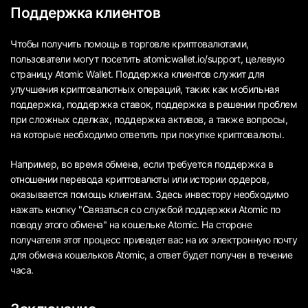
Поддержка клиентов
Чтобы получить помощь в торговле криптовалютами,
пользователи могут посетить atomicwallet.io/support, целевую
страницу Atomic Wallet. Поддержка клиентов служит для
улучшения криптовалютных операций, таких как мобильная
поддержка, поддержка ставок, поддержка в решении проблем
при сложных сделках, поддержка активов, а также вопросы,
на которые необходимо ответить при покупке криптовалюты.
Например, во время обмена, если требуется поддержка в
отношении перевода криптовалюты или истории ордеров,
оказывается помощь клиентам. Здесь инвестору необходимо
нажать кнопку "Связаться со службой поддержки Atomic по
поводу этого обмена" на кошельке Atomic. На стороне
получателя этот процесс приведет вас на их электронную почту
для обмена кошельков Atomic, а ответ будет получен в течение
часа.