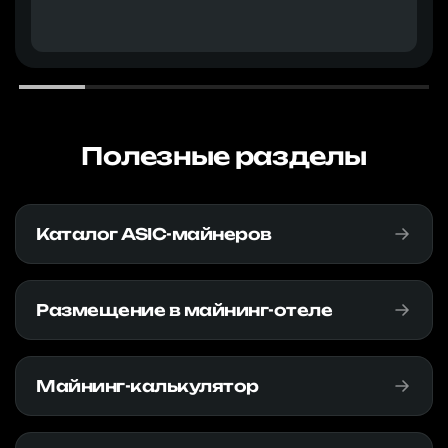
Полезные разделы
Каталог ASIC-майнеров
Размещение в майнинг-отеле
Майнинг-калькулятор