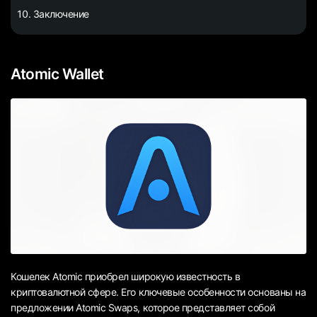
Заключение
Atomic Wallet
Кошелек Atomic приобрел широкую известность в
криптовалютной сфере. Его ключевые особенности основаны на
предложении Atomic Swaps, которое представляет собой