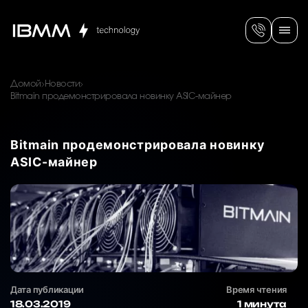
Домой
Новости
Bitmain продемонстрировала новинку ASIC-майнер
Bitmain продемонстрировала новинку
ASIC-майнер
Дата публикации
Время чтения
18.03.2019
1 минута