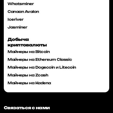
Whatsminer
Canaan Avalon
Iceriver
Jasminer
Добыча
криптовалюты
Майнеры на Bitcoin
Майнеры на Ethereum Classic
Майнеры на Dogecoin и Litecoin
Майнеры на Zcash
Майнеры на Kadena
Связаться с нами