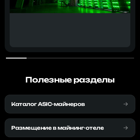
Полезные разделы
Каталог ASIC-майнеров
Размещение в майнинг-отеле