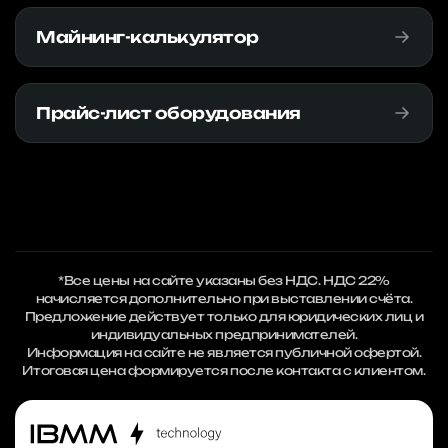
Майнинг-калькулятор
Прайс-лист оборудования
*Все цены на сайте указаны без НДС. НДС 22%
начисляется дополнительно при выставлении счёта.
Предложение действует только для юридических лиц и
индивидуальных предпринимателей.
Информация на сайте не является публичной офертой.
Итоговая цена формируется после контакта с клиентом.