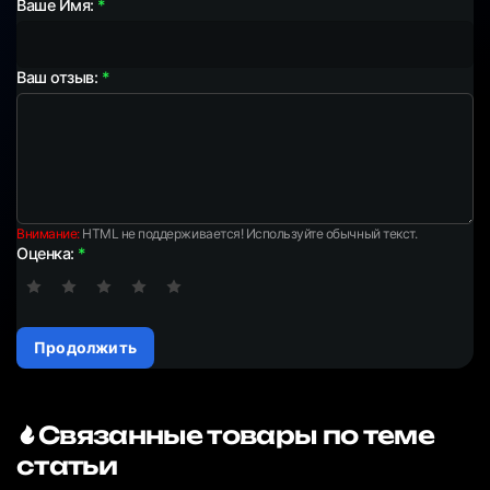
Ваше Имя:
Ваш отзыв:
Внимание:
HTML не поддерживается! Используйте обычный текст.
Оценка:
Продолжить
Связанные товары по теме
статьи