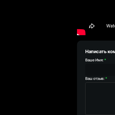
Написать ко
Ваше Имя:
Ваш отзыв: