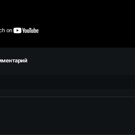
мментарий