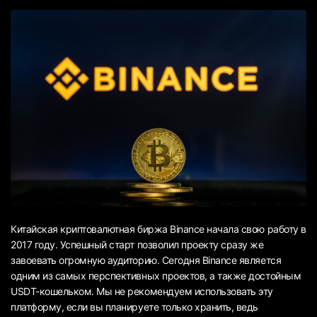
Китайская криптовалютная биржа Binance начала свою работу в
2017 году. Успешный старт позволил проекту сразу же
завоевать огромную аудиторию. Сегодня Binance является
одним из самых перспективных проектов, а также достойным
USDT-кошельком. Мы не рекомендуем использовать эту
платформу, если вы планируете только хранить, ведь