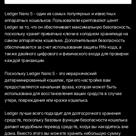
Ledger Nano S - один из самых популярных и известных
аппаратных кошельков. Пользователи криптовалют ценят
Ledger за то, что он обеспечивает максимальную безопасность,
поскольку хранит приватные ключи в холодном хранилище на
самом аппаратном кошельке. Дополнительная безопасность
обеспечивается за счет использования защиты PIN-кода, а
также двойного цифрового и физического входа для проверки
каждой транзакции.
Поскольку Ledger Nano S - это иерархический
детерминированный кошелек, при его настройке вам
предоставляется начальная фраза, которая может быть
использована для восстановления ваших средств в случае
утери, повреждения или кражи кошелька.
Ledger лучше всего подходит для долгосрочного хранения
средств, поскольку базовые функции безопасности кошелька
делают неудобным перевод средств, когда вы находитесь вне
дома. Вместо этого вы можете хранить небольшую сумму