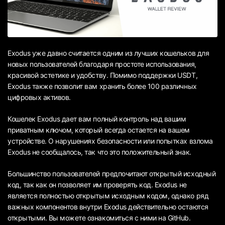
Exodus уже давно считается одним из лучших кошельков для
новых пользователей благодаря простоте использования,
красивой эстетике и удобству. Помимо поддержки USDT,
Exodus также позволит вам хранить более 100 различных
цифровых активов.
Кошелек Exodus дает вам полный контроль над вашим
приватным ключом, который всегда остается на вашем
устройстве. О нарушениях безопасности или попытках взлома
Exodus не сообщалось, так что это положительный знак.
Большинство пользователей предпочитают открытый исходный
код, так как он позволяет им проверять код. Exodus не
является полностью открытым исходным кодом, однако ряд
важных компонентов внутри Exodus действительно остаются
открытыми. Вы можете ознакомиться с ними на GitHub.