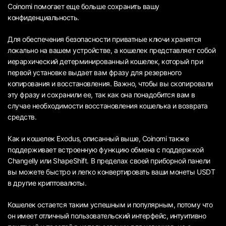
Coinomi помогает еще больше сохранить вашу
конфиденциальность.
Для обеспечения безопасности приватные ключи хранятся
локально на вашем устройстве, а кошелек представляет собой
иерархический детерминированный кошелек, который при
первой установке выдает вам фразу для резервного
копирования и восстановления. Важно, чтобы вы скопировали
эту фразу и сохранили ее, так как она понадобится вам в
случае необходимости восстановления кошелька и возврата
средств.
Как и кошелек Exodus, описанный выше, Coinomi также
поддерживает встроенную функцию обмена с поддержкой
Changelly или ShapeShift. В пределах своей приборной панели
вы можете быстро и легко конвертировать ваши монеты USDT
в другие криптовалюты.
Кошелек остается таким успешным и популярным, потому что
он имеет отличный пользовательский интерфейс, интуитивно