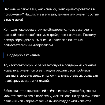
Насколько легко вам, как новичку, было ориентироваться в
приложении? Нашли ли вы его запутанным или очень простым
в навигации?
Хотя для некоторых это и не обязательно, но все же очень
важный аспект, особенно для трейдеров-новичков. Поэтому
всегда обращайте внимание на кошелек с понятным
пользовательским интерфейсом.
Поддержка клиентов
То, насколько хорошо работает служба поддержки клиентов
кошелька, очень помогает людям решать свои проблемы,
повышать уровень звезд и положительных отзывов, создавая
платформу для других людей.
В большинстве приложений сейчас используется бот, где вы
можете ввести свою проблему, и он мгновенно предложит вам
решение или направит вас на линию поддержки клиентов