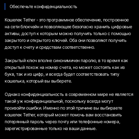
Обеспечьте конфиденциальность
Кошелек Tether - это программное обеспечение, построенное
на сети блокчейн и позволяющее безопасно хранить цифровые
активы, доступ к которым можно получить только с помощью
закрытого и открытого ключей. Оба они позволяют получить
доступ к счету и средствам соответственно.
Закрытый ключ вполне синонимичен паролю, в то время как
открытый похож на номер счета, но может состоять как из
букв, так и из цифр, и всегда будет соответствовать типу
кошелька, который вы выберете.
Однако конфиденциальность в современном мире не является
такой уж конфиденциальной, поскольку всегда могут
произойти ошибки. Именно по этой причине вы выбираете
кошелек Tether, который может помочь вам восстановить
потерянный пароль через почту или телефонные номера,
зарегистрированные только на ваши данные.