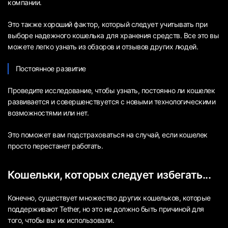
компании.
Это также хороший фактор, который следует учитывать при
выборе надежного кошелька для хранения средств. Все это вы
можете легко узнать из обзоров и отзывов других людей.
Постоянное развитие
Проведите исследование, чтобы узнать, постоянно ли кошелек
развивается и совершенствуется с новыми технологическими
возможностями или нет.
Это поможет вам подстраховаться на случай, если кошелек
просто перестанет работать.
Кошельки, которых следует избегать...
Конечно, существует множество других кошельков, которые
поддерживают Tether, но это не должно быть причиной для
того, чтобы вы их использовали.