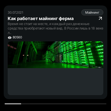
30.07.2021
Майнинг
Как работает майнинг ферма
Время не стоит на месте, и каждый раз денежные
средства приобретают новый вид. В России лишь в 18 веке
л..
80560