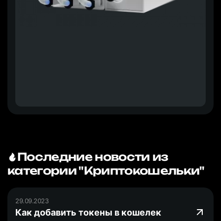
Последние новости из
категории "Криптокошельки"
29.09.2023
Как добавить токены в кошелек