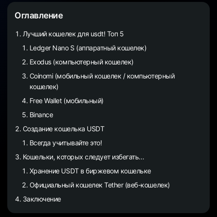
Оглавление
Лучший кошелек для usdt! Топ 5
Ledger Nano S (аппаратный кошелек)
Exodus (компьютерный кошелек)
Coinomi (мобильный кошелек / компьютерный
кошелек)
Free Wallet (мобильный)
Binance
Создание кошелька USDT
Всегда учитывайте это!
Кошельки, которых следует избегать...
Хранение USDT в биржевом кошельке
Официальный кошелек Tether (веб-кошелек)
Заключение