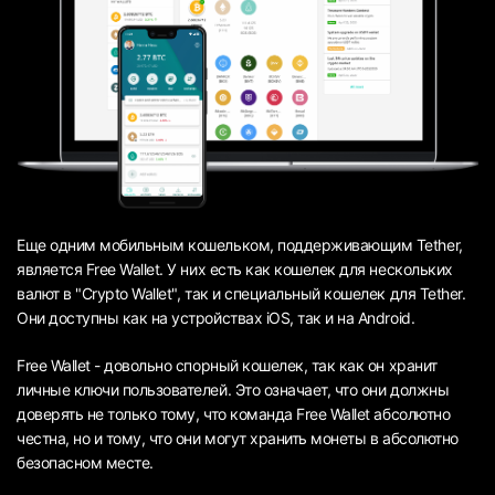
Еще одним мобильным кошельком, поддерживающим Tether,
является Free Wallet. У них есть как кошелек для нескольких
валют в "Crypto Wallet", так и специальный кошелек для Tether.
Они доступны как на устройствах iOS, так и на Android.
Free Wallet - довольно спорный кошелек, так как он хранит
личные ключи пользователей. Это означает, что они должны
доверять не только тому, что команда Free Wallet абсолютно
честна, но и тому, что они могут хранить монеты в абсолютно
безопасном месте.