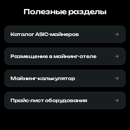
Полезные разделы
Каталог ASIC-майнеров
Размещение в майнинг-отеле
Майнинг-калькулятор
Прайс-лист оборудования