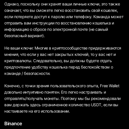
Однако, поскольку они хранят ваши личные ключи, это также
означает, что вы сможете легко восстановить свой кошелек,
если потеряете доступ к паролю или телефону. Команда может
отправить вам инструкции по восстановлению кошелька и
информацию о сбросе по электронной почте (не самый
безопасный вариант).
Не ваши ключи: Многие в криптосообществе придерживаются
мнения, что если у вас нет закрытых ключей, то у вас нет и
криптовалюты. Следовательно, вы должны будете отдать
предпочтение удобству кошелька перед беспокойством о
команде / безопасности.
Конечно, с точки зрения пользовательского опыта, Free Wallet
довольно интуитивно понятен. Его легко настраивать и
отправлять/получать монеты. Поэтому мы бы рекомендовали
вам держать здесь ограниченное количество USDT, если вы
настаиваете на его использовании.
Binance