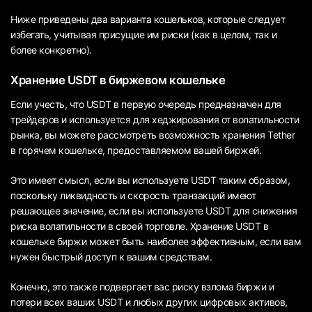
Ниже приведены два варианта кошельков, которые следует
избегать, учитывая присущие им риски (как в целом, так и
более конкретно).
Хранение USDT в биржевом кошельке
Если учесть, что USDT в первую очередь предназначен для
трейдеров и используется для хеджирования от волатильности
рынка, вы можете рассмотреть возможность хранения Tether
в горячем кошельке, предоставляемом вашей биржей.
Это имеет смысл, если вы используете USDT таким образом,
поскольку ликвидность и скорость транзакций имеют
решающее значение, если вы используете USDT для снижения
риска волатильности в своей торговле. Хранение USDT в
кошельке биржи может быть наиболее эффективным, если вам
нужен быстрый доступ к вашим средствам.
Конечно, это также подвергает вас риску взлома биржи и
потери всех ваших USDT и любых других цифровых активов,