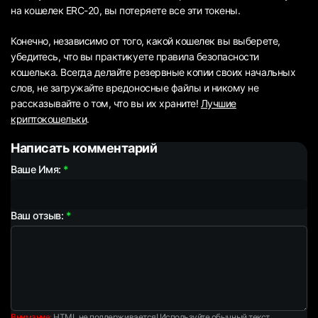
на кошелек ERC-20, вы потеряете все эти токены.
Конечно, независимо от того, какой кошелек вы выберете,
убедитесь, что вы практикуете правила безопасности
кошелька. Всегда делайте резервные копии своих начальных
слов, не загружайте вредоносные файлы и никому не
рассказывайте о том, что вы их храните!
Лучшие
криптокошельки
.
Написать комментарий
Ваше Имя:
Ваш отзыв:
Внимание:
HTML не поддерживается! Используйте обычный текст.