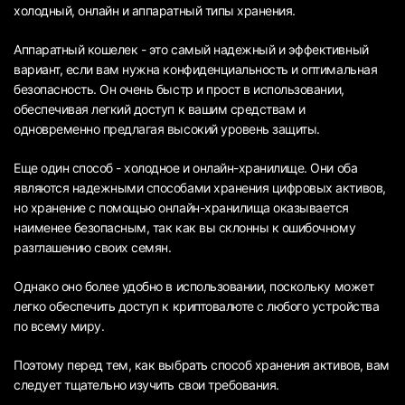
холодный, онлайн и аппаратный типы хранения.
Аппаратный кошелек - это самый надежный и эффективный
вариант, если вам нужна конфиденциальность и оптимальная
безопасность. Он очень быстр и прост в использовании,
обеспечивая легкий доступ к вашим средствам и
одновременно предлагая высокий уровень защиты.
Еще один способ - холодное и онлайн-хранилище. Они оба
являются надежными способами хранения цифровых активов,
но хранение с помощью онлайн-хранилища оказывается
наименее безопасным, так как вы склонны к ошибочному
разглашению своих семян.
Однако оно более удобно в использовании, поскольку может
легко обеспечить доступ к криптовалюте с любого устройства
по всему миру.
Поэтому перед тем, как выбрать способ хранения активов, вам
следует тщательно изучить свои требования.