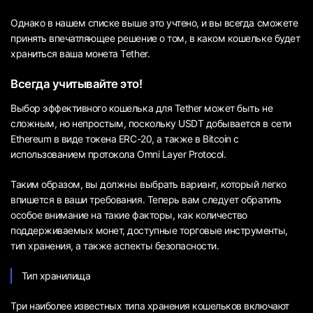
Однако в нашем списке выше это учтено, и вы всегда сможете
принять впечатляющее решение о том, в каком кошельке будет
храниться ваша монета Tether.
Всегда учитывайте это!
Выбор эффективного кошелька для Tether может быть не
сложным, но непростым, поскольку USDT добывается в сети
Ethereum в виде токена ERC-20, а также в Bitcoin с
использованием протокола Omni Layer Protocol.
Таким образом, вы должны выбрать вариант, который легко
впишется в ваши требования. Теперь вам следует обратить
особое внимание на такие факторы, как количество
поддерживаемых монет, доступные торговые инструменты,
тип хранения, а также аспекты безопасности.
Тип хранилища
Три наиболее известных типа хранения кошельков включают