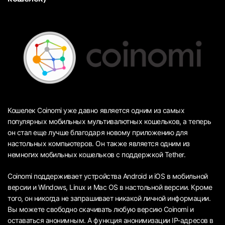
Кошелек Coinomi уже давно является одним из самых
популярных мобильных мультивалютных кошельков, а теперь
он стал еще лучше благодаря новому приложению для
настольных компьютеров. Он также является одним из
немногих мобильных кошельков с поддержкой Tether.
Coinomi поддерживает устройства Android и iOS в мобильной
версии и Windows, Linux и Mac OS в настольной версии. Кроме
того, он никогда не запрашивает никакой личной информации.
Вы можете свободно скачивать любую версию Coinomi и
оставаться анонимным. А функция анонимизации IP-адресов в