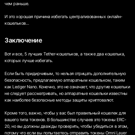
чем раньше.
И это хорошая причина избегать централизованных онлайн-
кошельков...
Заключение
Вот и все, 5 лучших Tether-кошельков, а также два кошелька,
которых лучше избегать.
Если быть придирчивым, то нельзя отрицать дополнительную
безопасность, предлагаемую аппаратным кошельком, таким
как Ledger Nano. Конечно, это не означает, что другие кошельки
не следует рассматривать, но аппаратные кошельки известны
как наиболее безопасные методы защиты криптовалют.
Кроме того, важно, чтобы у вас был правильный кошелек для
вашего типа токенов. В большинстве случаев это токены ERC-
20, но вы должны дважды проверить, чтобы убедиться в этом,
потому что если вы попытаетесь отправить токены Omni Layer