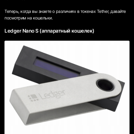
Теперь, когда вы знаете о различиях в токенах Tether, давайте
посмотрим на кошельки.
Ledger Nano S (аппаратный кошелек)