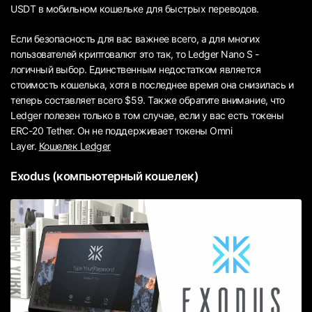
USDT в мобильном кошельке для быстрых переводов.
Если безопасность для вас важнее всего, а для многих
пользователей криптовалют это так, то Ledger Nano S -
логичный выбор. Единственным недостатком является
стоимость кошелька, хотя в последнее время она снизилась и
теперь составляет всего $59. Также обратите внимание, что
Ledger полезен только в том случае, если у вас есть токены
ERC-20 Tether. Он не поддерживает токены Omni
Layer.
Кошелeк Ledger
Exodus (компьютерный кошелек)