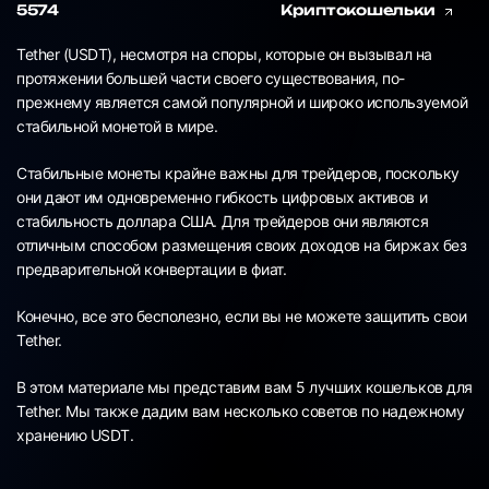
5574
Криптокошельки
Tether (USDT), несмотря на споры, которые он вызывал на
протяжении большей части своего существования, по-
прежнему является самой популярной и широко используемой
стабильной монетой в мире.
Стабильные монеты крайне важны для трейдеров, поскольку
они дают им одновременно гибкость цифровых активов и
стабильность доллара США. Для трейдеров они являются
отличным способом размещения своих доходов на биржах без
предварительной конвертации в фиат.
Конечно, все это бесполезно, если вы не можете защитить свои
Tether.
В этом материале мы представим вам 5 лучших кошельков для
Tether. Мы также дадим вам несколько советов по надежному
хранению USDT.