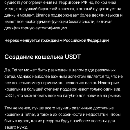
существуют ограничения на территории РФ, но, по крайней
мере, это лучший биржевой кошелек, который существует на
данный момент. Binance поддерживает более десяти языков и
имеет все необходимые функции безопасности, включая
двухфакторную аутентификацию.
Не рекомендуется гражданам Российской Федерации!
Создание кошелька USDT
Да, Tether может быть размещен в целом ряде различных
сетей. Однако наиболее важным аспектом является то, что не
все кошельки могут принимать несколько валют. Некоторые
кошельки в большей степени поддерживают только один вид
USDT, что может быть весьма пагубно для новичка на рынке.
Тем не менее, лучше всего изучить различные доступные
кошельки Tether, а также их особенности и недостатки, чтобы
быть в курсе, какие ресурсы будут наиболее полезны для
ваших нужд.