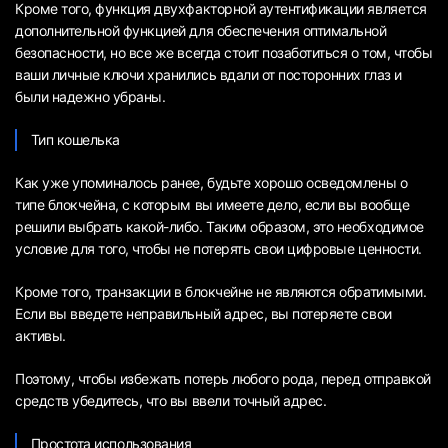
Кроме того, функция двухфакторной аутентификации является
дополнительной функцией для обеспечения оптимальной
безопасности, но все же всегда стоит позаботиться о том, чтобы
ваши личные ключи хранились вдали от посторонних глаз и
были надежно убраны.
Тип кошелька
Как уже упоминалось ранее, будьте хорошо осведомлены о
типе блокчейна, с которым вы имеете дело, если вы вообще
решили выбрать какой-либо. Таким образом, это необходимое
условие для того, чтобы не потерять свои цифровые ценности.
Кроме того, транзакции в блокчейне не являются обратимыми.
Если вы введете неправильный адрес, вы потеряете свои
активы.
Поэтому, чтобы избежать потерь любого рода, перед отправкой
средств убедитесь, что вы ввели точный адрес.
Простота использования