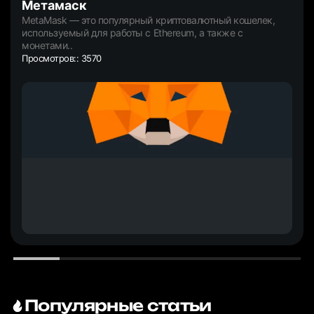
Mетамаск
MetaMask — это популярный криптовалютный кошелек,
используемый для работы с Ethereum, а также с
монетами..
Просмотров:: 3570
Популярные статьи