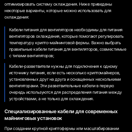
оптимизировать систему охлаждения. Ниже приведены
некоторые варианты, которые можно использовать для
охлаждения:
Кабели питания для вентиляторов необходимы для питания
вентиляторов охлаждения, которые помогают регулировать
температуру крипто-майнинговой фермы. Важно выбрать
правильные кабели питания для вентиляторов, совместимые
с типами вентиляторов;
Кабели-разветвители нужны для подключения к одному
источнику питания, если есть несколько криптомайнеров,
установленных друг на друга и оснащенных несколькими
вентиляторами. Эти разветвительные кабели в первую
очередь используются для распределения питания между
устройствами, а не только для охлаждения.
Специализированные кабели для современных
майнинговых установок
При создании крупной криптофермы или масштабировании