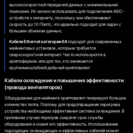
высокоскоростной передачей данных с минимальными
помехами. Их можно использовать для подключения ASIC-
устройств к интернету, поскольку они обеспечивают
скорость до 10 Гбит/с, что идеально подходит для задач с
большим объемом данных;
Кабели Ethernet категории 6А
подходят для современных
майнинговых установок, которым требуется
сверхскоростной интернет. Часто используются в
криптофермах или для тех, кто занимается
крупномасштабной добычей криптовалют.
Кабели охлаждения и повышения эффективности
(провода вентиляторов)
Оборудование для майнинга криптовалют генерирует большое
количество тепла. Поэтому для предотвращения перегрева
устройства необходима эффективная система охлаждения. В
противном случае перегрев сократит срок службы
оборудования и снизит его эффективность. Использование
подходящих охлаждающих и эффективных кабелей может