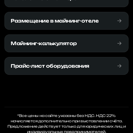
Размещение в майнинг-отеле
Майнинг-калькулятор
Прайс-лист оборудования
*Все цены на сайте указаны без НДС. НДС 22%
начисляется дополнительно при выставлении счёта.
Предложение действует только для юридических лиц и
индивидуальных предпринимателей.