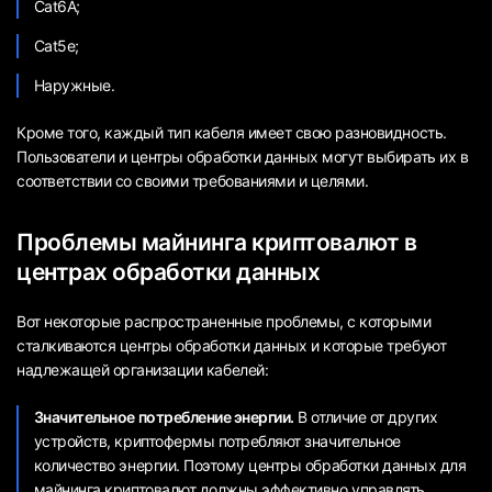
Cat6A;
Cat5e;
Наружные.
Кроме того, каждый тип кабеля имеет свою разновидность.
Пользователи и центры обработки данных могут выбирать их в
соответствии со своими требованиями и целями.
Проблемы майнинга криптовалют в
центрах обработки данных
Вот некоторые распространенные проблемы, с которыми
сталкиваются центры обработки данных и которые требуют
надлежащей организации кабелей:
Значительное потребление энергии.
В отличие от других
устройств, криптофермы потребляют значительное
количество энергии. Поэтому центры обработки данных для
майнинга криптовалют должны эффективно управлять