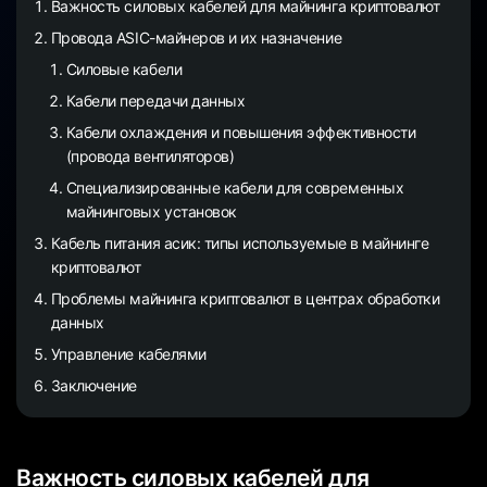
Важность силовых кабелей для майнинга криптовалют
Провода ASIC-майнеров и их назначение
Силовые кабели
Кабели передачи данных
Кабели охлаждения и повышения эффективности
(провода вентиляторов)
Специализированные кабели для современных
майнинговых установок
Кабель питания асик: типы используемые в майнинге
криптовалют
Проблемы майнинга криптовалют в центрах обработки
данных
Управление кабелями
Заключение
Важность силовых кабелей для