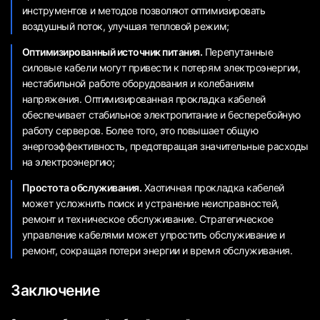
инструментов и методов позволяют оптимизировать
воздушный поток, улучшая тепловой режим;
Оптимизированный источник питания.
Перепутанные
силовые кабели могут привести к потерям электроэнергии,
нестабильной работе оборудования и колебаниям
напряжения. Оптимизированная прокладка кабелей
обеспечивает стабильное электропитание и бесперебойную
работу серверов. Более того, это повышает общую
энергоэффективность, предотвращая значительные расходы
на электроэнергию;
Простота обслуживания.
Хаотичная прокладка кабелей
может усложнить поиск и устранение неисправностей,
ремонт и техническое обслуживание. Стратегическое
управление кабелями может упростить обслуживание и
ремонт, сокращая потери энергии и время обслуживания.
Заключение