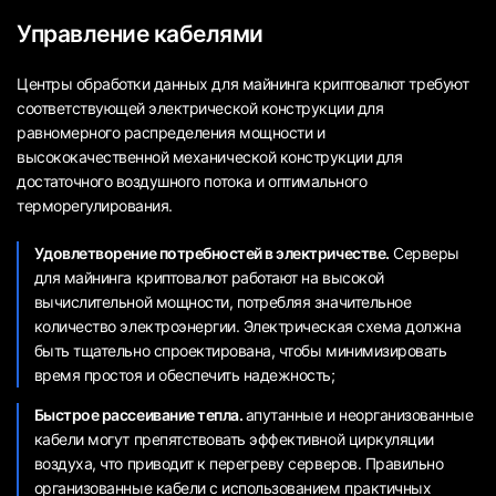
Управление кабелями
Центры обработки данных для майнинга криптовалют требуют
соответствующей электрической конструкции для
равномерного распределения мощности и
высококачественной механической конструкции для
достаточного воздушного потока и оптимального
терморегулирования.
Удовлетворение потребностей в электричестве.
Серверы
для майнинга криптовалют работают на высокой
вычислительной мощности, потребляя значительное
количество электроэнергии. Электрическая схема должна
быть тщательно спроектирована, чтобы минимизировать
время простоя и обеспечить надежность;
Быстрое рассеивание тепла.
апутанные и неорганизованные
кабели могут препятствовать эффективной циркуляции
воздуха, что приводит к перегреву серверов. Правильно
организованные кабели с использованием практичных