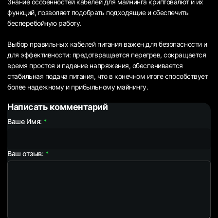
Знание особенностей кабелей для майнинга криптовалют и их
функций, позволяет подобрать подходящие и обеспечить
бесперебойную работу.
Выбор правильных кабелей питания важен для безопасности и
для эффективности: предотвращается перегрев, сокращается
время простоя и падение напряжения, обеспечивается
стабильная подача питания, что в конечном итоге способствует
более надежному и прибыльному майнингу.
Написать комментарий
Ваше Имя:
Ваш отзыв: