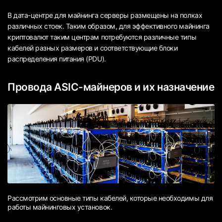
В дата-центре для майнинга серверы размещены на полках
различных стоек. Таким образом, для эффективного майнинга
криптовалют таким центрам потребуются различные типы
кабелей разных размеров и соответствующие блоки
распределения питания (PDU).
Провода ASIC-майнеров и их назначение
Рассмотрим основные типы кабелей, которые необходимы для
работы майнинговых установок.