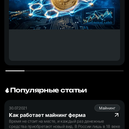
Популярные статьи
30.07.2021
Майнинг
Как работает майнинг ферма
Время не стоит на месте, и каждый раз денежные
средства приобретают новый вид. В России лишь в 18 веке