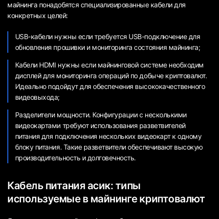
майнинга понадобятся специализированные кабели для
конкретных целей:
USB-кабели нужны если требуется USB-подключение для
обновления прошивки и мониторинга состояния майнинга;
Кабели HDMI нужны если майнинговой системе необходим
дисплей для мониторинга операций по добыче криптовалют.
Идеально подойдут для обеспечения высококачественного
видеовыхода;
Разделители мощности. Конфигурации с несколькими
видеокартами требуют использования разветвителей
питания для подключения нескольких видеокарт к одному
блоку питания. Такие разветвители обеспечивают высокую
производительность и долговечность.
Кабель питания асик: типы
используемые в майнинге криптовалют