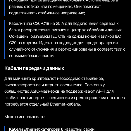
разных стойках или помещениях. Они помогают
поддерживать стабильное напряжение;
Кабели типа C20-C19 на 20 А для подключения сервера к
блоку распределения питания в центрах обработки данных.
Оснащены разъемом IEC C19 на одном конце и вилкой IEC
C20 на другом. Идеально подходят для предотвращения
случайного отключения и сертифицированы в соответствии с
нормами безопасности.
Кабели передачи данных
Для майнинга криптовалют необходимо стабильное,
высокоскоростное интернет-соединение. Поскольку
большинство ASIC-майнеров не поддерживают Wi-Fi, для
стабильного интернет-соединения и предотвращения простоев
потребуется отдельный Ethernet-кабель.
Можно использовать:
Кабели Ethernet категории 6
известны своей