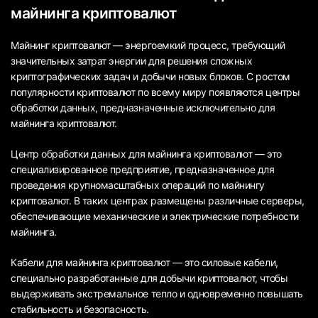
майнинга криптовалют
Майнинг криптовалют — энергоемкий процесс, требующий
значительных затрат энергии для решения сложных
криптографических задач и добычи новых блоков. С ростом
популярности криптовалют по всему миру появляются центры
обработки данных, предназначенные исключительно для
майнинга криптовалют.
Центр обработки данных для майнинга криптовалют — это
специализированное предприятие, предназначенное для
проведения крупномасштабных операций по майнингу
криптовалют. В таких центрах размещены различные серверы,
обеспечивающие механические и электрические потребности
майнинга.
Кабели для майнинга криптовалют — это силовые кабели,
специально разработанные для добычи криптовалют, чтобы
выдерживать экстремальное тепло и одновременно повышать
стабильность и безопасность.