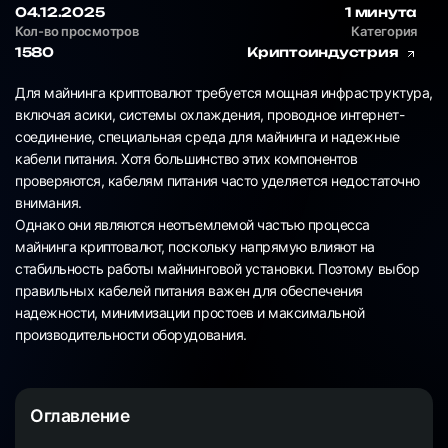
04.12.2025
1 минута
Кол-во просмотров
Категория
1580
Криптоиндустрия
Для майнинга криптовалют требуется мощная инфраструктура,
включая асики, системы охлаждения, проводное интернет-
соединение, специальная среда для майнинга и надежные
кабели питания. Хотя большинство этих компонентов
проверяются, кабелям питания часто уделяется недостаточно
внимания.
Однако они являются неотъемлемой частью процесса
майнинга криптовалют, поскольку напрямую влияют на
стабильность работы майнинговой установки. Поэтому выбор
правильных кабелей питания важен для обеспечения
надежности, минимизации простоев и максимальной
производительности оборудования.
Оглавление