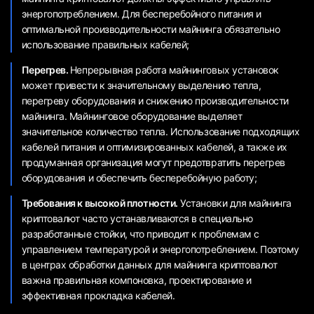
энергопотреблением. Для бесперебойного питания и
оптимальной производительности майнинга обязательно
использование правильных кабелей;
Перегрев.
Непрерывная работа майнинговых установок
может привести к значительному выделению тепла,
перегреву оборудования и снижению производительности
майнинга. Майнинговое оборудование выделяет
значительное количество тепла. Использование подходящих
кабелей питания и оптимизированных кабелей, а также их
продуманная организация могут предотвратить перегрев
оборудования и обеспечить бесперебойную работу;
Требования к высокой плотности.
Установки для майнинга
криптовалют часто устанавливаются в специально
разработанные стойки, что приводит к проблемам с
управлением температурой и энергопотреблением. Поэтому
в центрах обработки данных для майнинга криптовалют
важна правильная компоновка, проектирование и
эффективная прокладка кабелей.