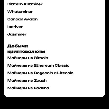
Bitmain Antminer
Whatsminer
Canaan Avalon
Iceriver
Jasminer
Добыча
криптовалюты
Майнеры на Bitcoin
Майнеры на Ethereum Classic
Майнеры на Dogecoin и Litecoin
Майнеры на Zcash
Майнеры на Kadena