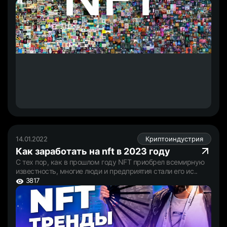
14.01.2022
Криптоиндустрия
Как заработать на nft в 2023 году
С тех пор, как в прошлом году NFT приобрел всемирную
известность, многие люди и предприятия стали его ис..
3817