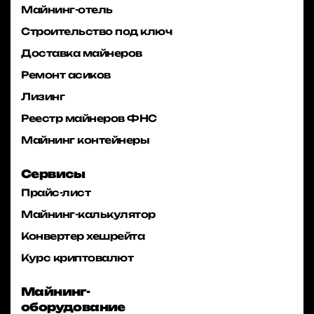
Майнинг-отель
Строительство под ключ
Доставка майнеров
Ремонт асиков
Лизинг
Реестр майнеров ФНС
Майнинг контейнеры
Сервисы
Прайс-лист
Майнинг-калькулятор
Конвертер хешрейта
Курс криптовалют
Майнинг-
оборудование