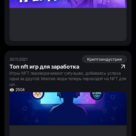
30.11.2021
Криптоиндустрия
Топ nft игр для заработка
Игры NFT переворачивают ситуацию, добиваясь успеха
одна за другой. Многие люди теперь переходят на NFT для
ци..
2504