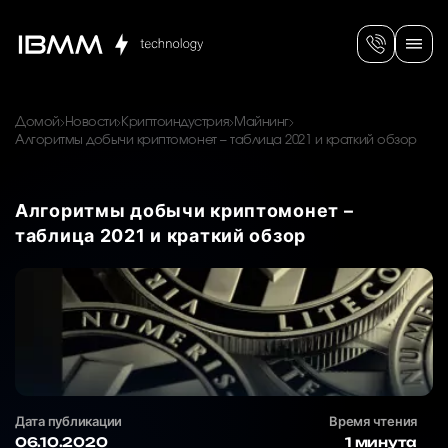
Домой
Новости
Криптоиндустрия
Майнинг
Алгоритмы добычи криптомонет – таблица 2021 и краткий обзор
Алгоритмы добычи криптомонет –
таблица 2021 и краткий обзор
Дата публикации
Время чтения
06.10.2020
1 минута