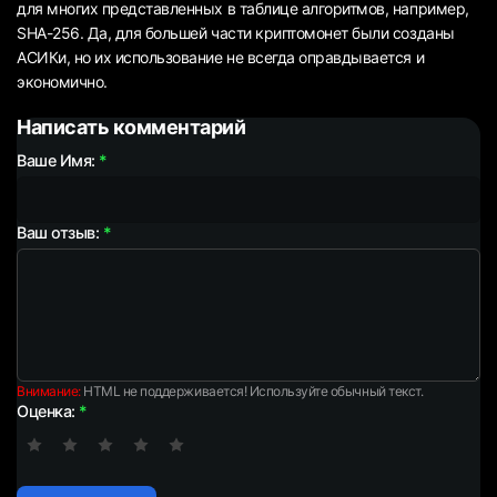
для многих представленных в таблице алгоритмов, например,
SHA-256. Да, для большей части криптомонет были созданы
АСИКи, но их использование не всегда оправдывается и
экономично.
Написать комментарий
Ваше Имя:
Ваш отзыв:
Внимание:
HTML не поддерживается! Используйте обычный текст.
Оценка: