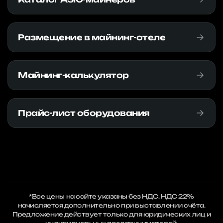
Размещение в майнинг-отеле
Майнинг-калькулятор
Прайс-лист оборудования
*Все цены на сайте указаны без НДС. НДС 22%
начисляется дополнительно при выставлении счёта.
Предложение действует только для юридических лиц и