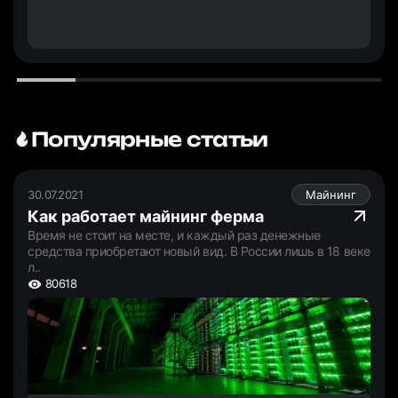
Популярные статьи
30.07.2021
Майнинг
Как работает майнинг ферма
Время не стоит на месте, и каждый раз денежные
средства приобретают новый вид. В России лишь в 18 веке
л..
80618