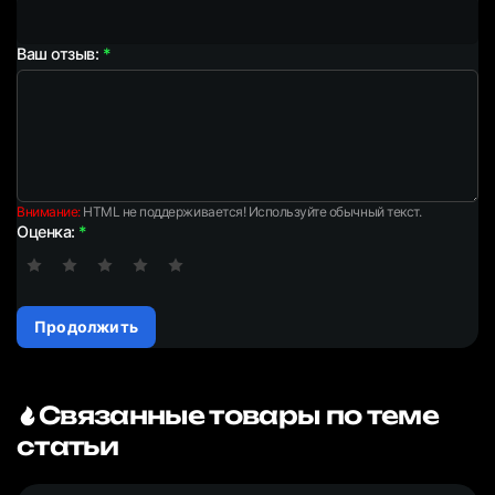
Ваш отзыв:
Внимание:
HTML не поддерживается! Используйте обычный текст.
Оценка:
Продолжить
Связанные товары по теме
статьи