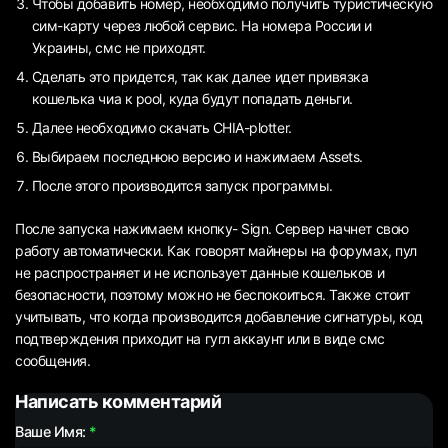
Чтобы добавить номер, необходимо получить туристическую
сим-карту через любой сервис. На номера России и
Украины, смс не приходят.
Сделать это придется, так как далее идет привязка
кошелька чиа к pool, куда будут попадать деньги.
Далее необходимо скачать CHIA-plotter.
Выбираем последнюю версию и нажимаем Assets.
После этого производится запуск программы.
После запуска нажимаем кнопку- Sign. Сервер начнет свою
работу автоматически. Как говорят майнеры на форумах, пул
не распространяет и не использует данные кошельков и
безопасности, поэтому можно не беспокоиться. Также стоит
учитывать, что когда производится добавление сигнатуры, код
подтверждения приходит на гугл аккаунт или в виде смс
сообщения.
Написать комментарий
Ваше Имя: