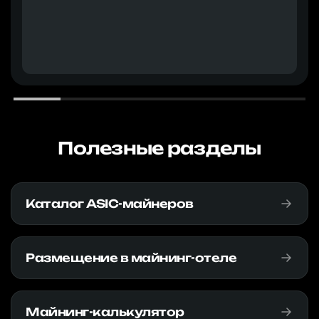
Полезные разделы
Каталог ASIC-майнеров
Размещение в майнинг-отеле
Майнинг-калькулятор