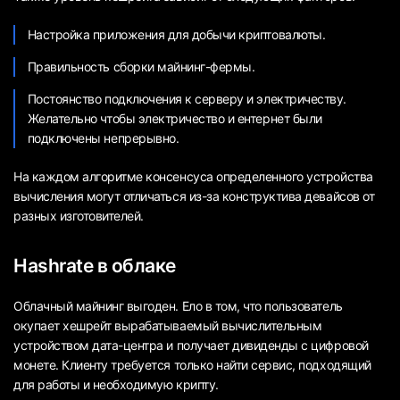
Настройка приложения для добычи криптовалюты.
Правильность сборки майнинг-фермы.
Постоянство подключения к серверу и электричеству.
Желательно чтобы электричество и ентернет были
подключены непрерывно.
На каждом алгоритме консенсуса определенного устройства
вычисления могут отличаться из-за конструктива девайсов от
разных изготовителей.
Hashrate в облаке
Облачный майнинг выгоден. Ело в том, что пользователь
окупает хешрейт вырабатываемый вычислительным
устройством дата-центра и получает дивиденды с цифровой
монете. Клиенту требуется только найти сервис, подходящий
для работы и необходимую крипту.