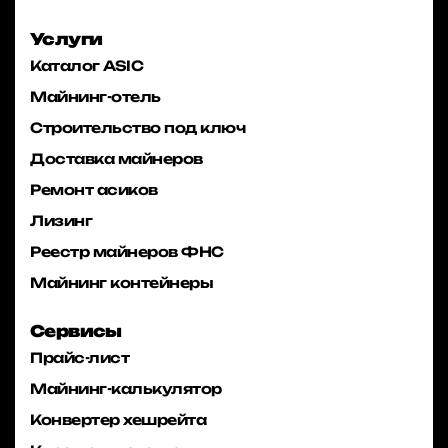
Услуги
Каталог ASIC
Майнинг-отель
Строительство под ключ
Доставка майнеров
Ремонт асиков
Лизинг
Реестр майнеров ФНС
Майнинг контейнеры
Сервисы
Прайс-лист
Майнинг-калькулятор
Конвертер хешрейта