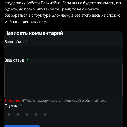
поддержку работы Блокчейна. Если вы не будете понимать, или
будете, но плохо, что такое хешрейт, то не сможете
разобраться в структуре Блокчейн, а без этого весьма сложно
майнить криптовалюту.
Написать комментарий
Ваше Имя:
Ваш отзыв:
Внимание:
HTML не поддерживается! Используйте обычный текст.
Оценка: