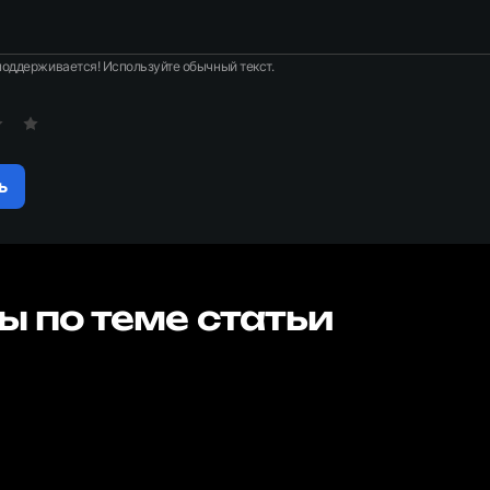
оддерживается! Используйте обычный текст.
ь
ы по теме статьи