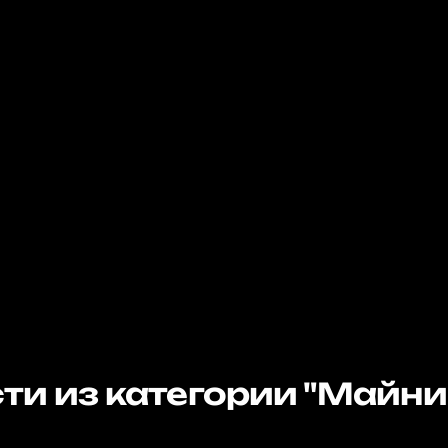
ти из категории "Майни