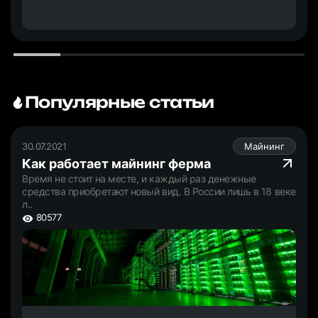
Популярные статьи
30.07.2021
Майнинг
Как работает майнинг ферма
Время не стоит на месте, и каждый раз денежные
средства приобретают новый вид. В России лишь в 18 веке
л..
80577