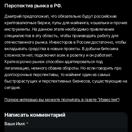
Перспектив рынка в РФ.
Дмитрий предположил, что обязательно будут российские
криптовалютные биржи, пулы для майнинга, кошельки и прочие
инструменты. На данном этапе необходимо привлечение
специалистов в эту область, чтобы производить работу для
отечественного рынка. Инвесторов в России достаточно, чтобы
вкладывать средства в новые проекты. В добычи биткоина
сложности нет, подключил асик в розетку и он работает.
Краткосрочно рынок способен адаптироваться под
легализацию, немного сбавив обороты. Но если говорить про
долгосрочные перспективы, то майнинг один из самых
быстрорастущих и перспективных бизнесов, существующие на
сегодня.
Полное интервью вы можете прочитать в газете “Известия”!
Написать комментарий
Ваше Имя: