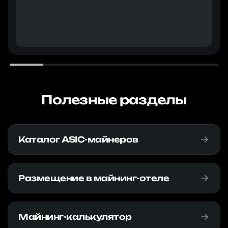
Полезные разделы
Каталог ASIC-майнеров
Размещение в майнинг-отеле
Майнинг-калькулятор