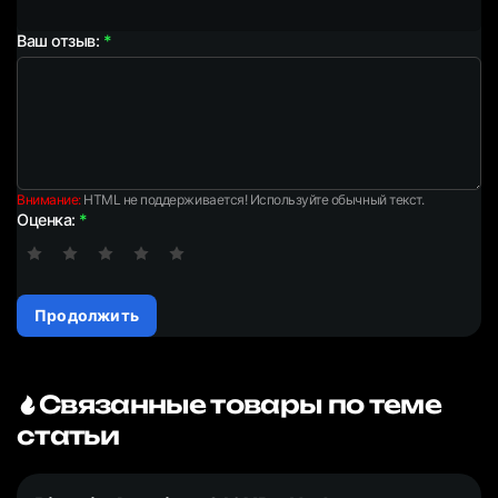
Ваш отзыв:
Внимание:
HTML не поддерживается! Используйте обычный текст.
Оценка:
Продолжить
Связанные товары по теме
статьи